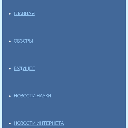
ГЛАВНАЯ
ОБЗОРЫ
БУДУЩЕЕ
НОВОСТИ НАУКИ
НОВОСТИ ИНТЕРНЕТА