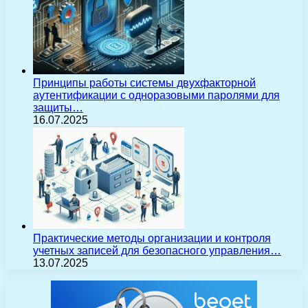
Принципы работы системы двухфакторной
аутентификации с одноразовыми паролями для
защиты…
16.07.2025
Практические методы организации и контроля
учетных записей для безопасного управления…
13.07.2025