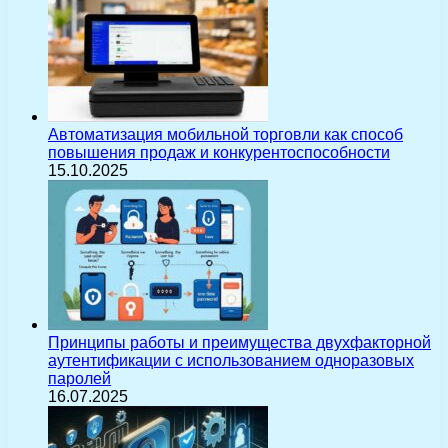
Автоматизация мобильной торговли как способ
повышения продаж и конкурентоспособности
15.10.2025
Принципы работы и преимущества двухфакторной
аутентификации с использованием одноразовых
паролей
16.07.2025