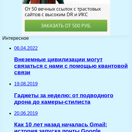
Интересное
06.04.2022
Внеземные цивилизации могут
связаться с нами с помощью квантовой
связи
19.08.2019
Гаджеты за неделю: от подводного
дрона до камеры-стилиста
20.06.2019
Как 10 лет назад началась Gmail:
история запуска почты Google