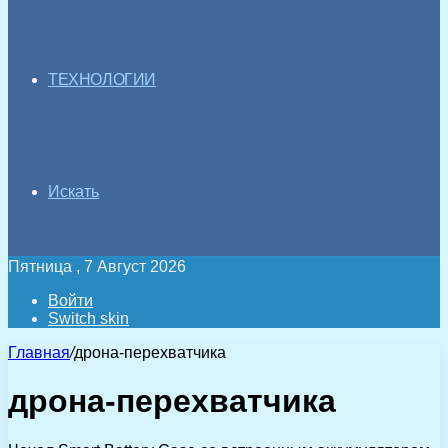
ТЕХНОЛОГИИ
Искать
Пятница , 7 Август 2026
Войти
Switch skin
Главная
/
дрона-перехватчика
дрона-перехватчика