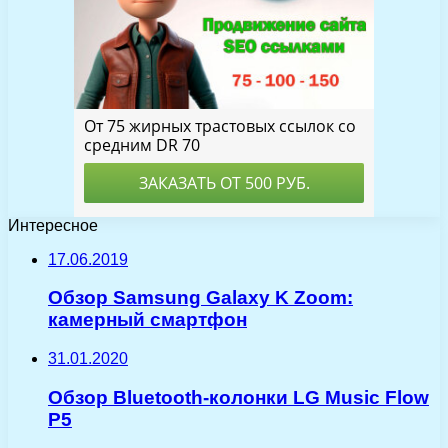
Интересное
17.06.2019
Обзор Samsung Galaxy K Zoom:
камерный смартфон
31.01.2020
Обзор Bluetooth-колонки LG Music Flow
P5