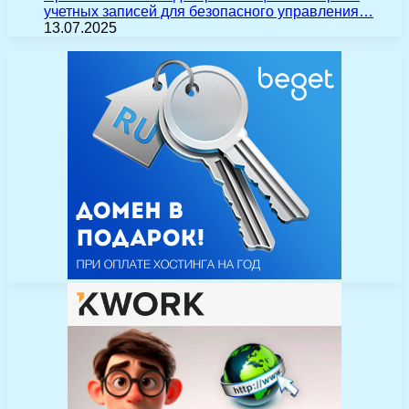
учетных записей для безопасного управления…
13.07.2025