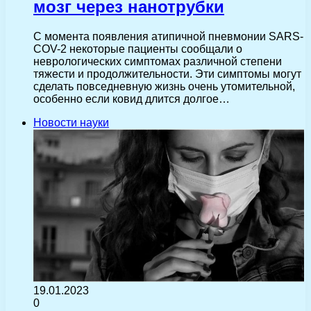
мозг через нанотрубки
С момента появления атипичной пневмонии SARS-
COV-2 некоторые пациенты сообщали о
неврологических симптомах различной степени
тяжести и продолжительности. Эти симптомы могут
сделать повседневную жизнь очень утомительной,
особенно если ковид длится долгое…
Новости науки
19.01.2023
0