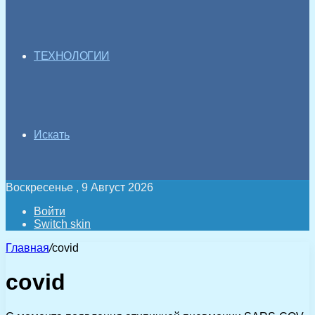
ТЕХНОЛОГИИ
Искать
Воскресенье , 9 Август 2026
Войти
Switch skin
Главная
/
covid
covid