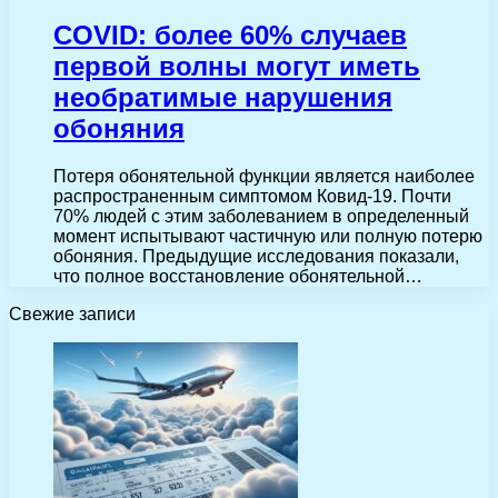
COVID: более 60% случаев
первой волны могут иметь
необратимые нарушения
обоняния
Потеря обонятельной функции является наиболее
распространенным симптомом Ковид-19. Почти
70% людей с этим заболеванием в определенный
момент испытывают частичную или полную потерю
обоняния. Предыдущие исследования показали,
что полное восстановление обонятельной…
Свежие записи