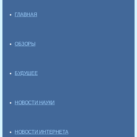
ГЛАВНАЯ
ОБЗОРЫ
БУДУЩЕЕ
НОВОСТИ НАУКИ
НОВОСТИ ИНТЕРНЕТА