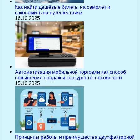
Как найти дешёвые билеты на самолёт и
сэкономить на путешествиях
16.10.2025
Автоматизация мобильной торговли как способ
повышения продаж и конкурентоспособности
15.10.2025
Принципы работы и преимущества двухфакторной