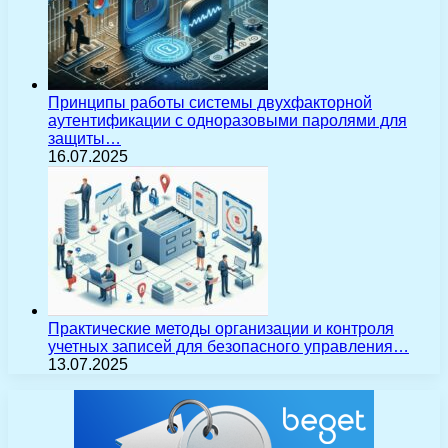
Принципы работы системы двухфакторной
аутентификации с одноразовыми паролями для
защиты…
16.07.2025
Практические методы организации и контроля
учетных записей для безопасного управления…
13.07.2025