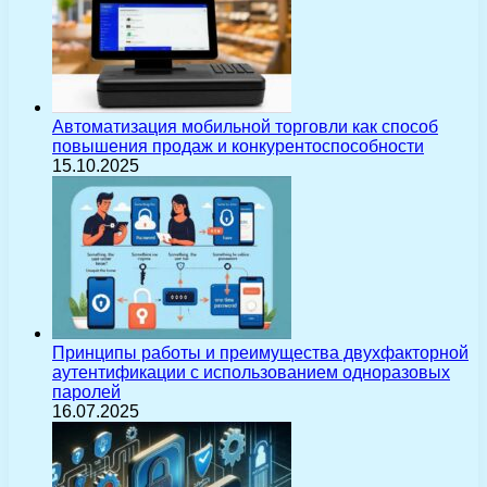
Автоматизация мобильной торговли как способ
повышения продаж и конкурентоспособности
15.10.2025
Принципы работы и преимущества двухфакторной
аутентификации с использованием одноразовых
паролей
16.07.2025