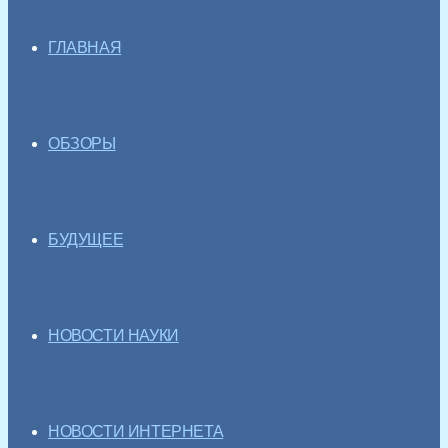
ГЛАВНАЯ
ОБЗОРЫ
БУДУЩЕЕ
НОВОСТИ НАУКИ
НОВОСТИ ИНТЕРНЕТА