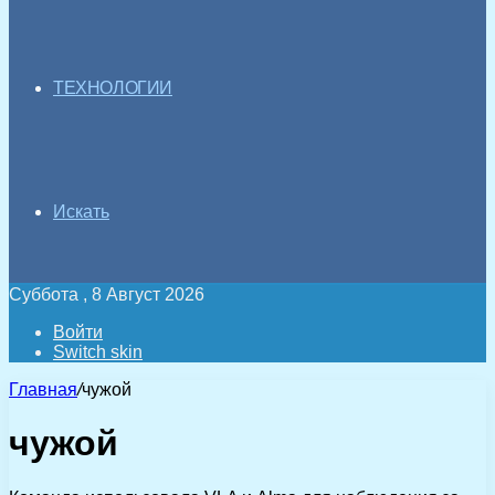
ТЕХНОЛОГИИ
Искать
Суббота , 8 Август 2026
Войти
Switch skin
Главная
/
чужой
чужой