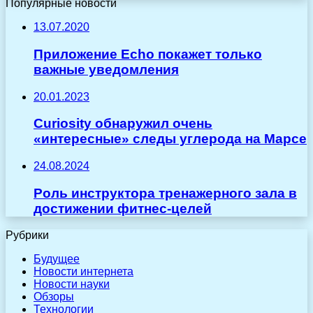
Популярные новости
13.07.2020
Приложение Echo покажет только
важные уведомления
20.01.2023
Curiosity обнаружил очень
«интересные» следы углерода на Марсе
24.08.2024
Роль инструктора тренажерного зала в
достижении фитнес-целей
Рубрики
Будущее
Новости интернета
Новости науки
Обзоры
Технологии