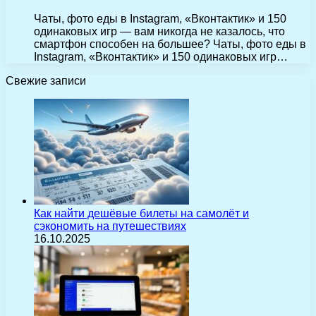
Чаты, фото еды в Instagram, «Вконтактик» и 150
одинаковых игр — вам никогда не казалось, что
смартфон способен на большее? Чаты, фото еды в
Instagram, «Вконтактик» и 150 одинаковых игр…
Свежие записи
Как найти дешёвые билеты на самолёт и
сэкономить на путешествиях
16.10.2025