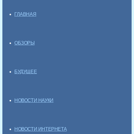
ГЛАВНАЯ
ОБЗОРЫ
БУДУЩЕЕ
НОВОСТИ НАУКИ
НОВОСТИ ИНТЕРНЕТА