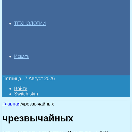
ТЕХНОЛОГИИ
Искать
Пятница , 7 Август 2026
Войти
Switch skin
Главная
/
чрезвычайных
чрезвычайных