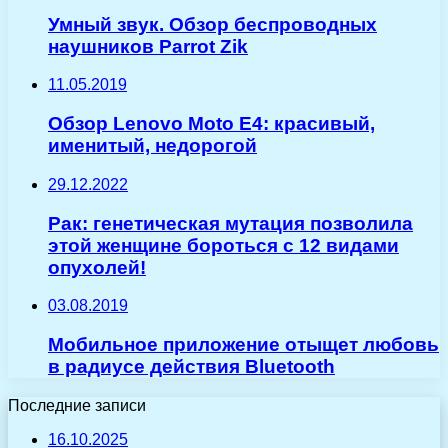
Умный звук. Обзор беспроводных
наушников Parrot Zik
11.05.2019
Обзор Lenovo Moto E4: красивый,
именитый, недорогой
29.12.2022
Рак: генетическая мутация позволила
этой женщине бороться с 12 видами
опухолей!
03.08.2019
Мобильное приложение отыщет любовь
в радиусе действия Bluetooth
Последние записи
16.10.2025