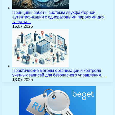
Принципы работы системы двухфакторной
аутентификации с одноразовыми паролями для
защиты…
16.07.2025
Практические методы организации и контроля
учетных записей для безопасного управления…
13.07.2025