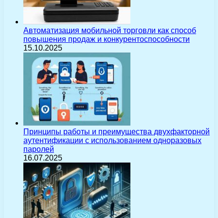
Автоматизация мобильной торговли как способ
повышения продаж и конкурентоспособности
15.10.2025
Принципы работы и преимущества двухфакторной
аутентификации с использованием одноразовых
паролей
16.07.2025