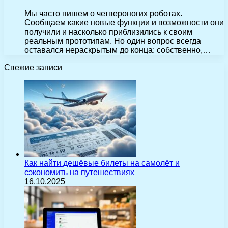
Мы часто пишем о четвероногих роботах.
Сообщаем какие новые функции и возможности они
получили и насколько приблизились к своим
реальным прототипам. Но один вопрос всегда
оставался нераскрытым до конца: собственно,…
Свежие записи
Как найти дешёвые билеты на самолёт и
сэкономить на путешествиях
16.10.2025