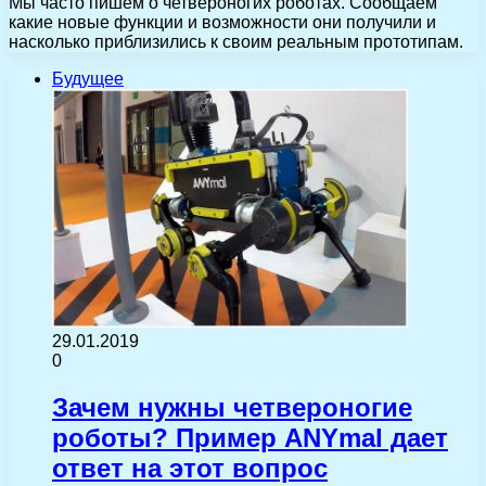
Мы часто пишем о четвероногих роботах. Сообщаем
какие новые функции и возможности они получили и
насколько приблизились к своим реальным прототипам.
Будущее
29.01.2019
0
Зачем нужны четвероногие
роботы? Пример ANYmal дает
ответ на этот вопрос