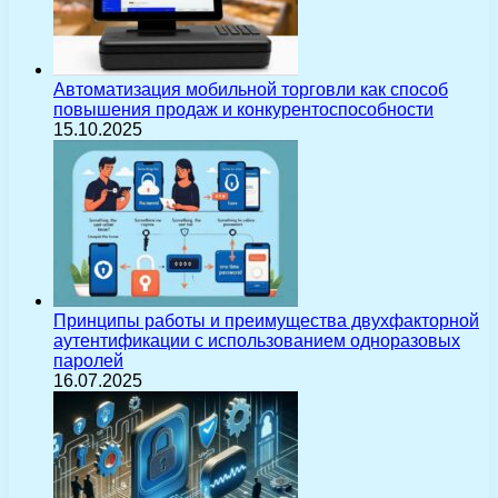
Автоматизация мобильной торговли как способ
повышения продаж и конкурентоспособности
15.10.2025
Принципы работы и преимущества двухфакторной
аутентификации с использованием одноразовых
паролей
16.07.2025