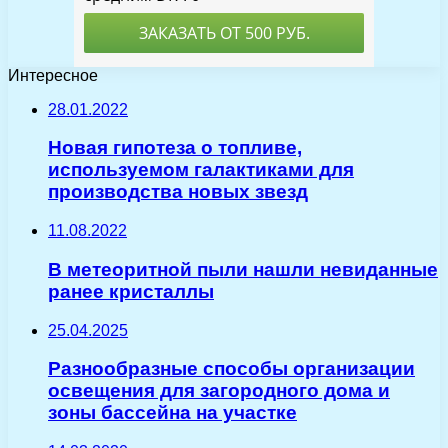
Интересное
28.01.2022
Новая гипотеза о топливе,
используемом галактиками для
производства новых звезд
11.08.2022
В метеоритной пыли нашли невиданные
ранее кристаллы
25.04.2025
Разнообразные способы организации
освещения для загородного дома и
зоны бассейна на участке