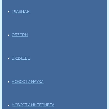
ГЛАВНАЯ
ОБЗОРЫ
БУДУЩЕЕ
НОВОСТИ НАУКИ
НОВОСТИ ИНТЕРНЕТА