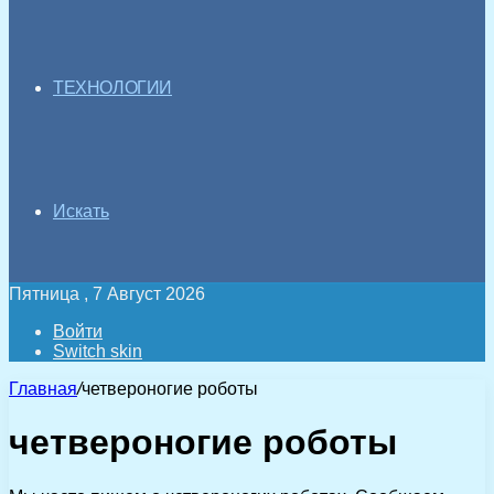
ТЕХНОЛОГИИ
Искать
Пятница , 7 Август 2026
Войти
Switch skin
Главная
/
четвероногие роботы
четвероногие роботы