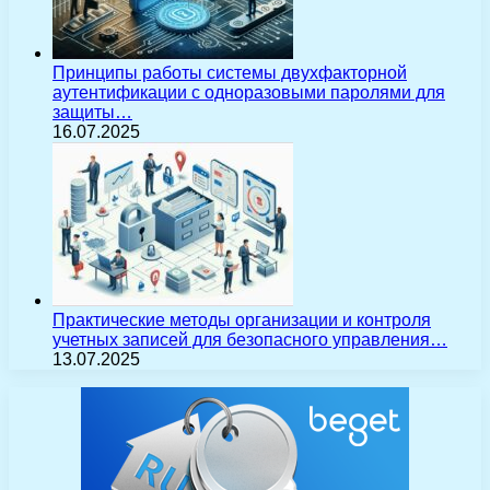
Принципы работы системы двухфакторной
аутентификации с одноразовыми паролями для
защиты…
16.07.2025
Практические методы организации и контроля
учетных записей для безопасного управления…
13.07.2025