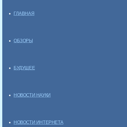
ГЛАВНАЯ
ОБЗОРЫ
БУДУЩЕЕ
НОВОСТИ НАУКИ
НОВОСТИ ИНТЕРНЕТА