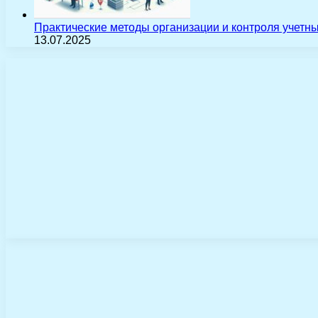
Практические методы организации и контроля учетн
13.07.2025