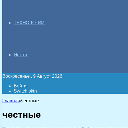
ТЕХНОЛОГИИ
Искать
Воскресенье , 9 Август 2026
Войти
Switch skin
Главная
/
честные
честные