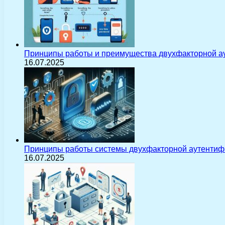
Принципы работы и преимущества двухфакторной а
16.07.2025
Принципы работы системы двухфакторной аутентиф
16.07.2025