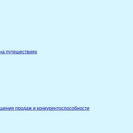
 на путешествиях
ышения продаж и конкурентоспособности