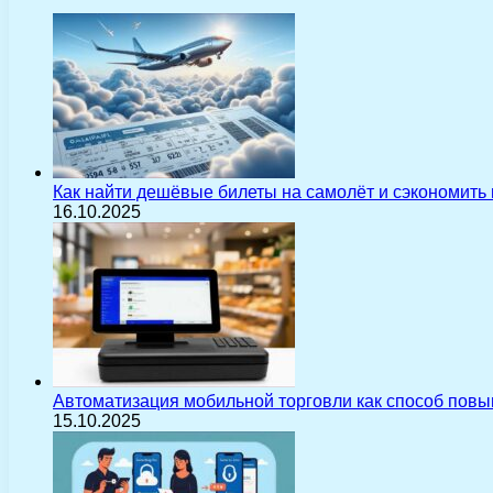
Как найти дешёвые билеты на самолёт и сэкономить
16.10.2025
Автоматизация мобильной торговли как способ пов
15.10.2025