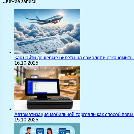
Свежие записи
Как найти дешёвые билеты на самолёт и сэкономить
16.10.2025
Автоматизация мобильной торговли как способ пов
15.10.2025