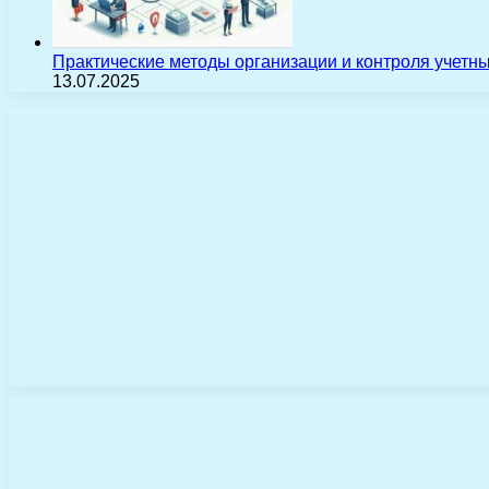
Практические методы организации и контроля учетн
13.07.2025