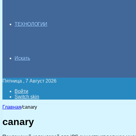
ТЕХНОЛОГИИ
Искать
Пятница , 7 Август 2026
Войти
Switch skin
Главная
/
canary
canary