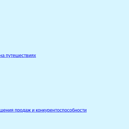
 на путешествиях
ышения продаж и конкурентоспособности