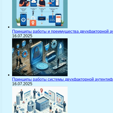
Принципы работы и преимущества двухфакторной а
16.07.2025
Принципы работы системы двухфакторной аутентиф
16.07.2025