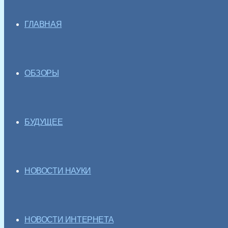
ГЛАВНАЯ
ОБЗОРЫ
БУДУЩЕЕ
НОВОСТИ НАУКИ
НОВОСТИ ИНТЕРНЕТА