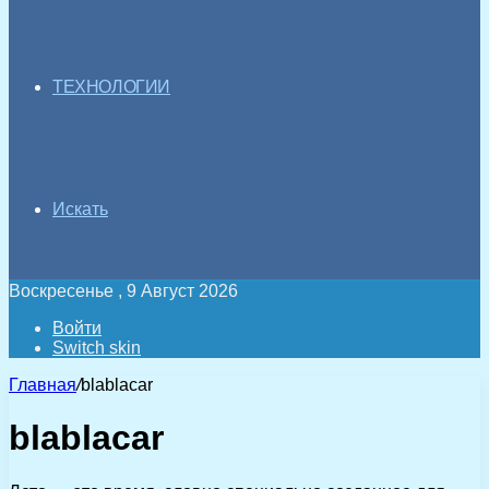
ТЕХНОЛОГИИ
Искать
Воскресенье , 9 Август 2026
Войти
Switch skin
Главная
/
blablacar
blablacar