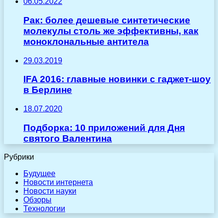
06.05.2022
Рак: более дешевые синтетические
молекулы столь же эффективны, как
моноклональные антитела
29.03.2019
IFA 2016: главные новинки с гаджет-шоу
в Берлине
18.07.2020
Подборка: 10 приложений для Дня
святого Валентина
Рубрики
Будущее
Новости интернета
Новости науки
Обзоры
Технологии