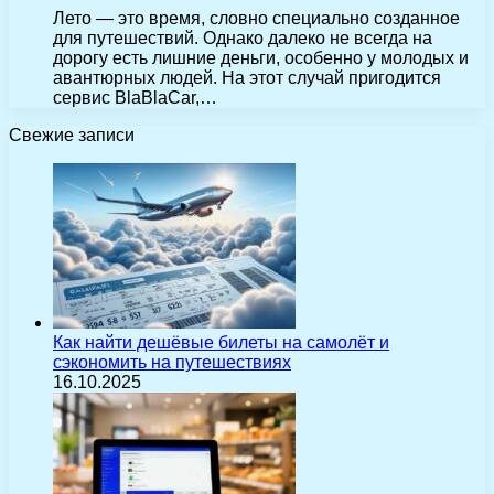
Лето — это время, словно специально созданное
для путешествий. Однако далеко не всегда на
дорогу есть лишние деньги, особенно у молодых и
авантюрных людей. На этот случай пригодится
сервис BlaBlaCar,…
Свежие записи
Как найти дешёвые билеты на самолёт и
сэкономить на путешествиях
16.10.2025