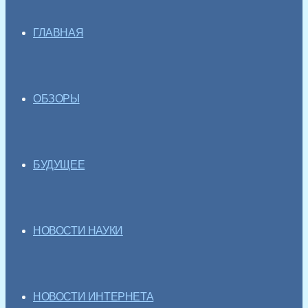
ГЛАВНАЯ
ОБЗОРЫ
БУДУЩЕЕ
НОВОСТИ НАУКИ
НОВОСТИ ИНТЕРНЕТА