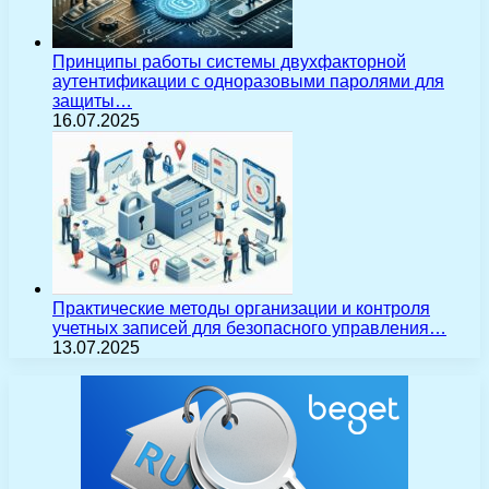
Принципы работы системы двухфакторной
аутентификации с одноразовыми паролями для
защиты…
16.07.2025
Практические методы организации и контроля
учетных записей для безопасного управления…
13.07.2025