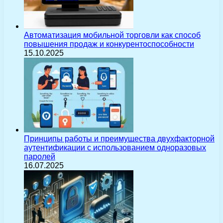
Автоматизация мобильной торговли как способ
повышения продаж и конкурентоспособности
15.10.2025
Принципы работы и преимущества двухфакторной
аутентификации с использованием одноразовых
паролей
16.07.2025