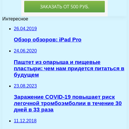
Интересное
26.04.2019
Обзор обзоров: iPad Pro
24.06.2020
Паштет из опарыша и пищевые
пластыри: чем нам придется питаться в
будущем
23.08.2023
Заражение COVID-19 повышает риск
легочной тромбоэмболии в течение 30
дней в 33 раза
11.12.2018