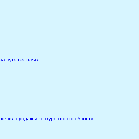
 на путешествиях
ышения продаж и конкурентоспособности