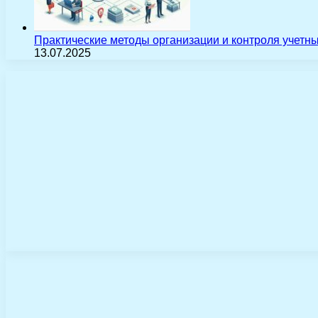
Практические методы организации и контроля учетн
13.07.2025