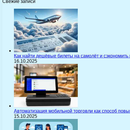
Свежие записи
Как найти дешёвые билеты на самолёт и сэкономить
16.10.2025
Автоматизация мобильной торговли как способ пов
15.10.2025