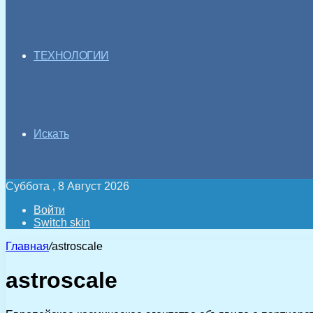
ТЕХНОЛОГИИ
Искать
Суббота , 8 Август 2026
Войти
Switch skin
Главная
/
astroscale
astroscale