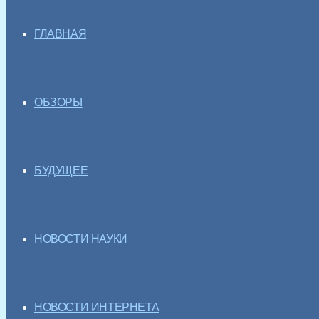
ГЛАВНАЯ
ОБЗОРЫ
БУДУЩЕЕ
НОВОСТИ НАУКИ
НОВОСТИ ИНТЕРНЕТА