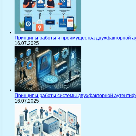
Принципы работы и преимущества двухфакторной а
16.07.2025
Принципы работы системы двухфакторной аутентиф
16.07.2025