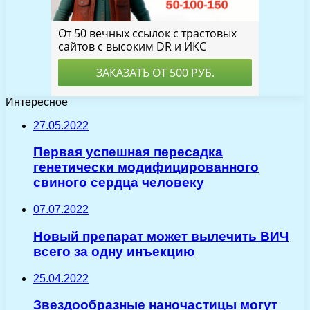
Интересное
27.05.2022
Первая успешная пересадка
генетически модифицированного
свиного сердца человеку
07.07.2022
Новый препарат может вылечить ВИЧ
всего за одну инъекцию
25.04.2022
Звездообразные наночастицы могут