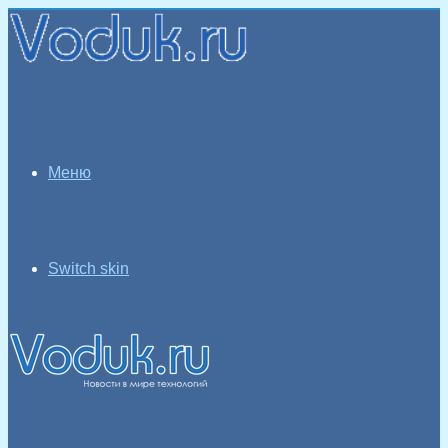
Меню
Switch skin