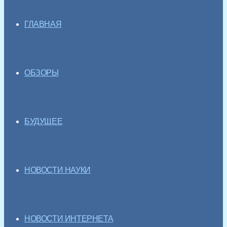
ГЛАВНАЯ
ОБЗОРЫ
БУДУЩЕЕ
НОВОСТИ НАУКИ
НОВОСТИ ИНТЕРНЕТА