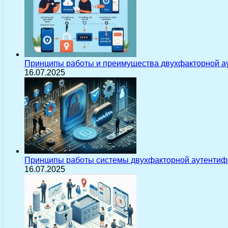
Принципы работы и преимущества двухфакторной а
16.07.2025
Принципы работы системы двухфакторной аутентиф
16.07.2025