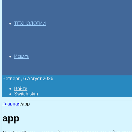
ТЕХНОЛОГИИ
Искать
Четверг , 6 Август 2026
Войти
Switch skin
Главная
/
app
app