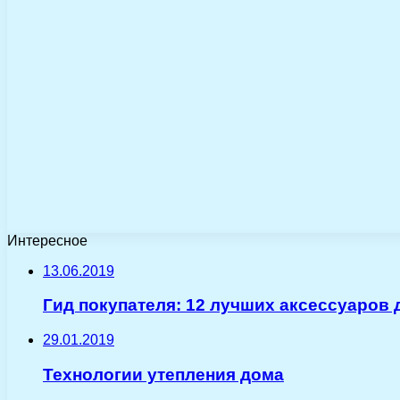
Интересное
13.06.2019
Гид покупателя: 12 лучших аксессуаров 
29.01.2019
Технологии утепления дома