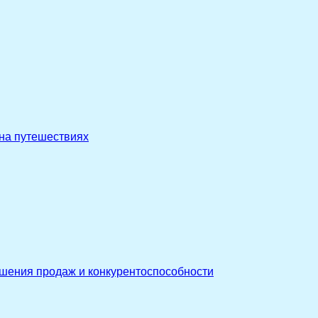
 на путешествиях
ышения продаж и конкурентоспособности