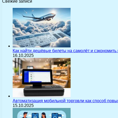
Свежие записи
Как найти дешёвые билеты на самолёт и сэкономить
16.10.2025
Автоматизация мобильной торговли как способ пов
15.10.2025