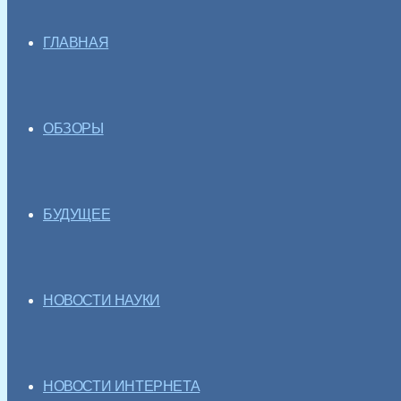
ГЛАВНАЯ
ОБЗОРЫ
БУДУЩЕЕ
НОВОСТИ НАУКИ
НОВОСТИ ИНТЕРНЕТА