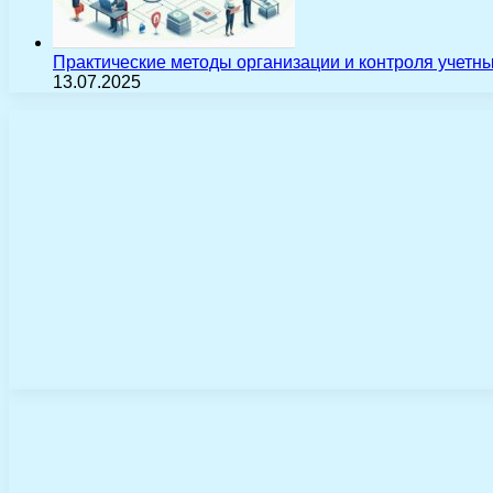
Практические методы организации и контроля учетн
13.07.2025