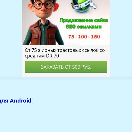
для Android