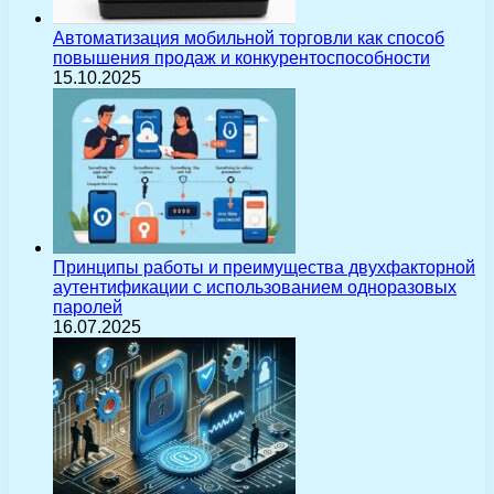
Автоматизация мобильной торговли как способ
повышения продаж и конкурентоспособности
15.10.2025
Принципы работы и преимущества двухфакторной
аутентификации с использованием одноразовых
паролей
16.07.2025