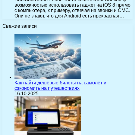
возможностью использовать гаджет на iOS 8 прямо
с компьютера, к примеру, отвечая на звонки и СМС.
Они не знают, что для Android есть прекрасная…
Свежие записи
Как найти дешёвые билеты на самолёт и
сэкономить на путешествиях
16.10.2025