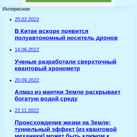
Интересное
25.02.2022
В Китае вскоре появится
полуавтономный носитель дронов
14.06.2022
Ученые разработали сверхточный
квантовый хронометр
20.09.2022
Алмаз из мантии Земли раскрывает
богатую водой среду
22.11.2022
Происхождение жизни на Земле:
туннельный эффект (из квантовой
механики) может быть ключом к