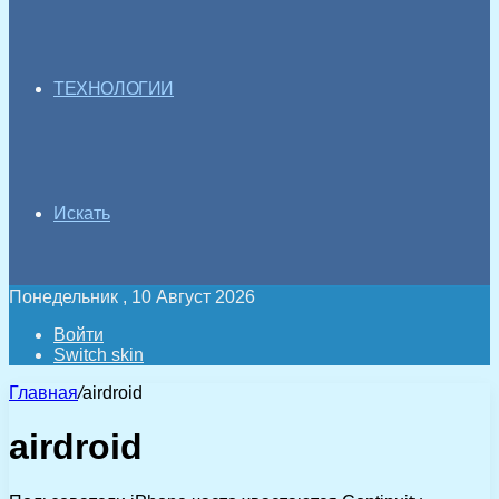
ТЕХНОЛОГИИ
Искать
Понедельник , 10 Август 2026
Войти
Switch skin
Главная
/
airdroid
airdroid