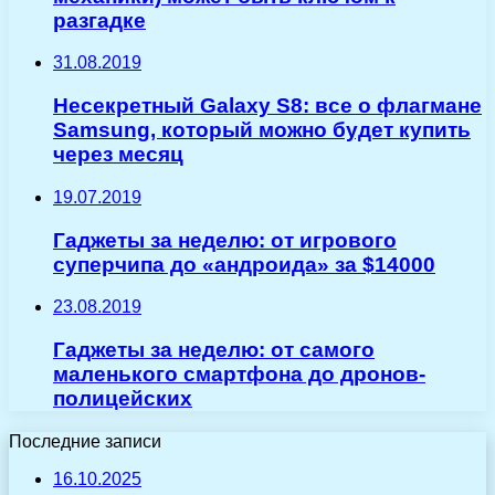
разгадке
31.08.2019
Несекретный Galaxy S8: все о флагмане
Samsung, который можно будет купить
через месяц
19.07.2019
Гаджеты за неделю: от игрового
суперчипа до «андроида» за $14000
23.08.2019
Гаджеты за неделю: от самого
маленького смартфона до дронов-
полицейских
Последние записи
16.10.2025