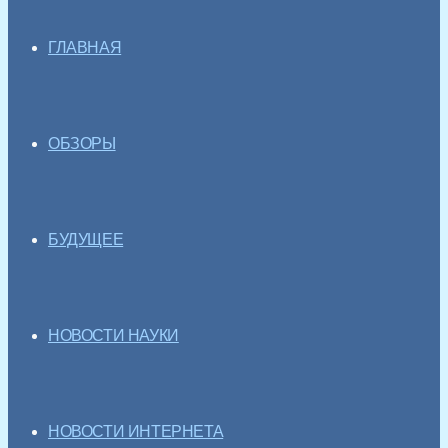
ГЛАВНАЯ
ОБЗОРЫ
БУДУЩЕЕ
НОВОСТИ НАУКИ
НОВОСТИ ИНТЕРНЕТА