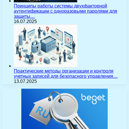
Принципы работы системы двухфакторной
аутентификации с одноразовыми паролями для
защиты…
16.07.2025
Практические методы организации и контроля
учетных записей для безопасного управления…
13.07.2025