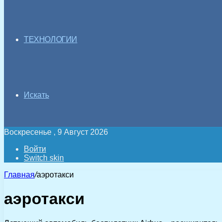
ТЕХНОЛОГИИ
Искать
Воскресенье , 9 Август 2026
Войти
Switch skin
Главная
/
аэротакси
аэротакси