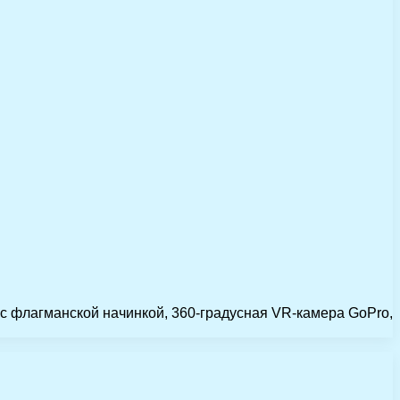
с флагманской начинкой, 360-градусная VR-камера GoPro,