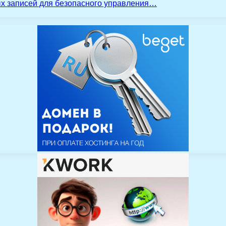
ых записей для безопасного управления…