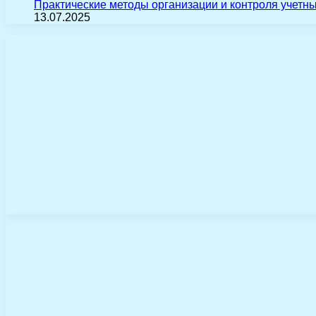
Практические методы организации и контроля учетн
13.07.2025