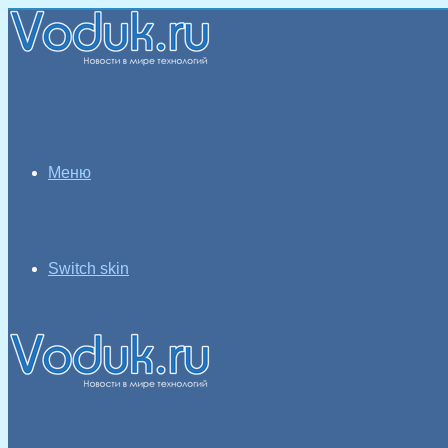
Меню
Switch skin