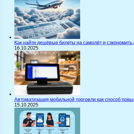
Как найти дешёвые билеты на самолёт и сэкономить
16.10.2025
Автоматизация мобильной торговли как способ пов
15.10.2025