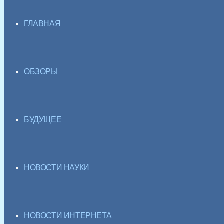
ГЛАВНАЯ
ОБЗОРЫ
БУДУЩЕЕ
НОВОСТИ НАУКИ
НОВОСТИ ИНТЕРНЕТА