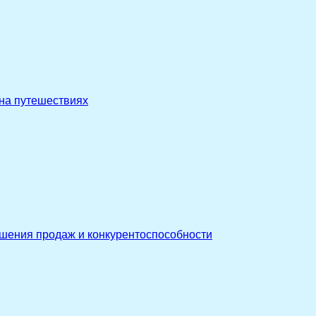
 на путешествиях
ышения продаж и конкурентоспособности