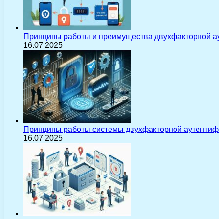
Принципы работы и преимущества двухфакторной а
16.07.2025
Принципы работы системы двухфакторной аутентиф
16.07.2025