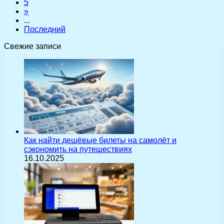
5
»
...
Последний
Свежие записи
Как найти дешёвые билеты на самолёт и
сэкономить на путешествиях
16.10.2025