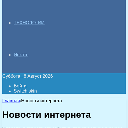
ТЕХНОЛОГИИ
Искать
Суббота , 8 Август 2026
Войти
Switch skin
Главная
/
Новости интернета
Новости интернета