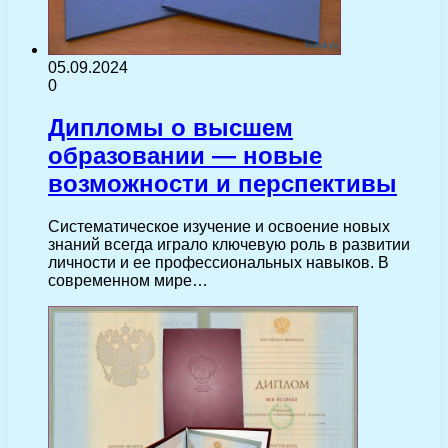
05.09.2024
0
Дипломы о высшем
образовании — новые
возможности и перспективы
Систематическое изучение и освоение новых
знаний всегда играло ключевую роль в развитии
личности и ее профессиональных навыков. В
современном мире…