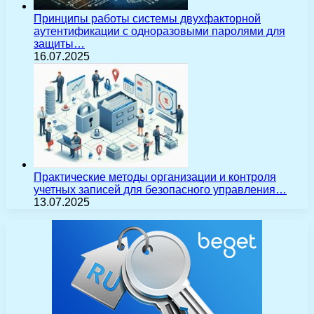
Принципы работы системы двухфакторной
аутентификации с одноразовыми паролями для
защиты…
16.07.2025
Практические методы организации и контроля
учетных записей для безопасного управления…
13.07.2025