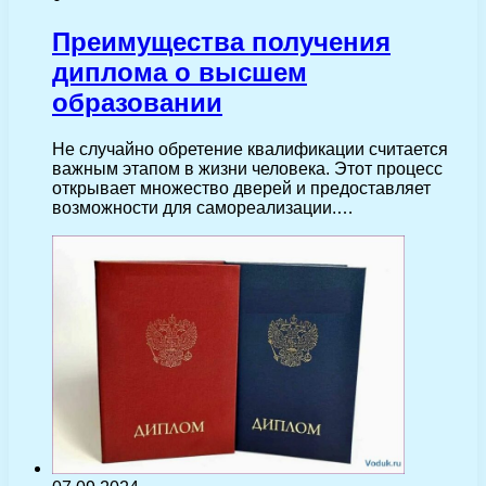
Преимущества получения
диплома о высшем
образовании
Не случайно обретение квалификации считается
важным этапом в жизни человека. Этот процесс
открывает множество дверей и предоставляет
возможности для самореализации.…