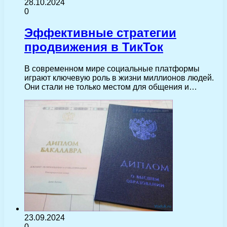
28.10.2024
0
Эффективные стратегии
продвижения в ТикТок
В современном мире социальные платформы
играют ключевую роль в жизни миллионов людей.
Они стали не только местом для общения и…
23.09.2024
0