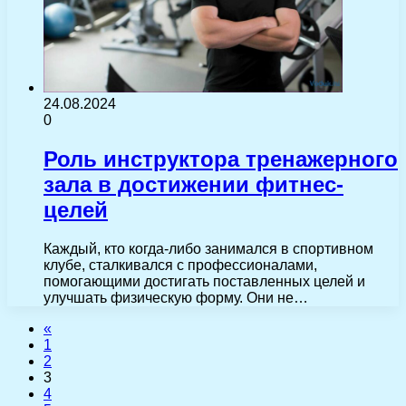
24.08.2024
0
Роль инструктора тренажерного
зала в достижении фитнес-
целей
Каждый, кто когда-либо занимался в спортивном
клубе, сталкивался с профессионалами,
помогающими достигать поставленных целей и
улучшать физическую форму. Они не…
«
1
2
3
4