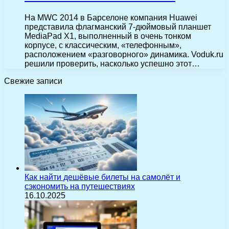
На MWC 2014 в Барселоне компания Huawei
представила флагманский 7-дюймовый планшет
MediaPad X1, выполненный в очень тонком
корпусе, с классическим, «телефонным»,
расположением «разговорного» динамика. Voduk.ru
решили проверить, насколько успешно этот…
Свежие записи
Как найти дешёвые билеты на самолёт и
сэкономить на путешествиях
16.10.2025