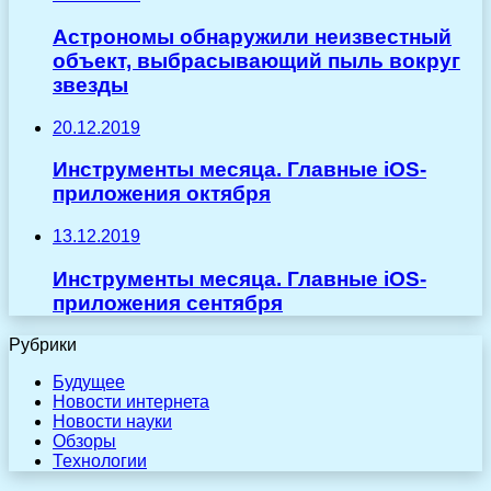
Астрономы обнаружили неизвестный
объект, выбрасывающий пыль вокруг
звезды
20.12.2019
Инструменты месяца. Главные iOS-
приложения октября
13.12.2019
Инструменты месяца. Главные iOS-
приложения сентября
Рубрики
Будущее
Новости интернета
Новости науки
Обзоры
Технологии