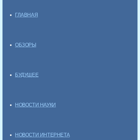
ГЛАВНАЯ
ОБЗОРЫ
БУДУЩЕЕ
НОВОСТИ НАУКИ
НОВОСТИ ИНТЕРНЕТА