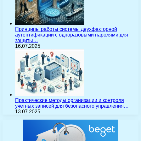
Принципы работы системы двухфакторной
аутентификации с одноразовыми паролями для
защиты…
16.07.2025
Практические методы организации и контроля
учетных записей для безопасного управления…
13.07.2025