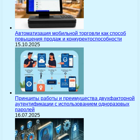
Автоматизация мобильной торговли как способ
повышения продаж и конкурентоспособности
15.10.2025
Принципы работы и преимущества двухфакторной
аутентификации с использованием одноразовых
паролей
16.07.2025