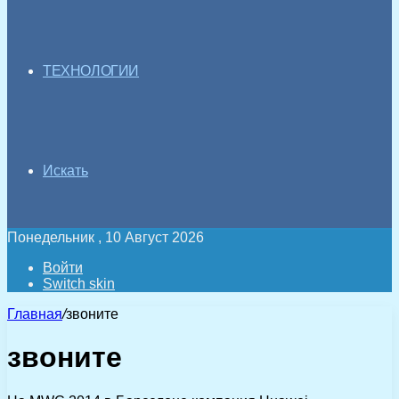
ТЕХНОЛОГИИ
Искать
Понедельник , 10 Август 2026
Войти
Switch skin
Главная
/
звоните
звоните