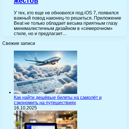
жестов
У тех, кто еще не обновился под iOS 7, появился
важный повод наконец-то решиться. Приложение
Beat не только обладает весьма приятным глазу
минималистичным дизайном в «семерочном»
стиле, но и предлагает…
Свежие записи
Как найти дешёвые билеты на самолёт и
сэкономить на путешествиях
16.10.2025