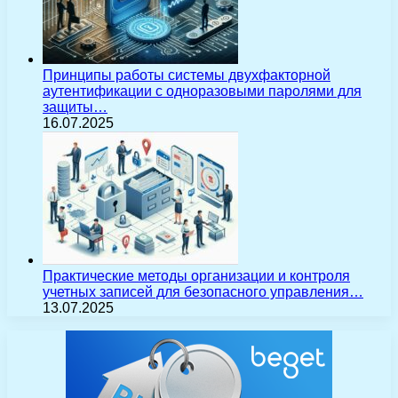
Принципы работы системы двухфакторной
аутентификации с одноразовыми паролями для
защиты…
16.07.2025
Практические методы организации и контроля
учетных записей для безопасного управления…
13.07.2025