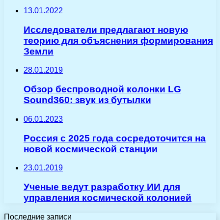
13.01.2022
Исследователи предлагают новую
теорию для объяснения формирования
Земли
28.01.2019
Обзор беспроводной колонки LG
Sound360: звук из бутылки
06.01.2023
Россия с 2025 года сосредоточится на
новой космической станции
23.01.2019
Ученые ведут разработку ИИ для
управления космической колонией
Последние записи