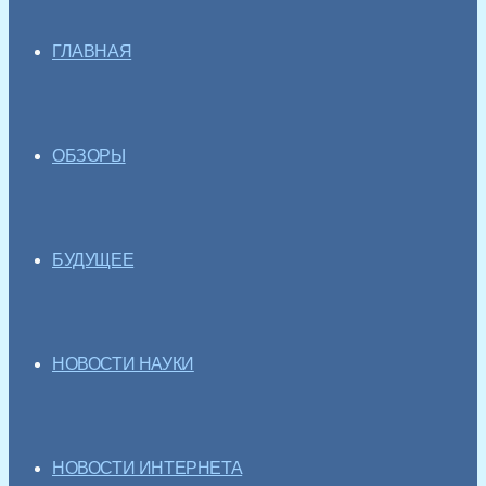
ГЛАВНАЯ
ОБЗОРЫ
БУДУЩЕЕ
НОВОСТИ НАУКИ
НОВОСТИ ИНТЕРНЕТА