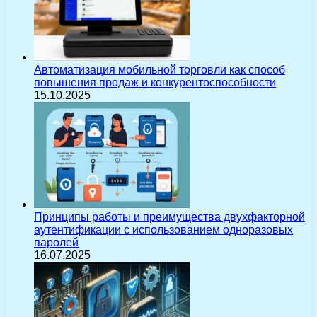
Автоматизация мобильной торговли как способ
повышения продаж и конкурентоспособности
15.10.2025
Принципы работы и преимущества двухфакторной
аутентификации с использованием одноразовых
паролей
16.07.2025