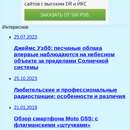
Интересное
25.07.2023
Джеймс Уэбб: песчаные облака
впервые наблюдаются на небесном
объекте за пределами Солнечной
системы
25.10.2023
Любительские и профессиональные
радиостанции: особенности и различия
21.01.2019
Обзор смартфона Moto G5S: с
флагманскими «штучками»