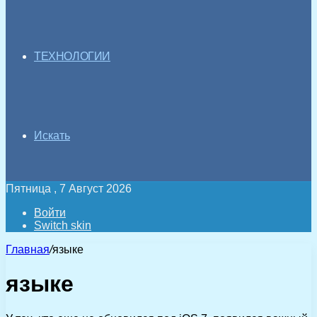
ТЕХНОЛОГИИ
Искать
Пятница , 7 Август 2026
Войти
Switch skin
Главная
/
языке
языке