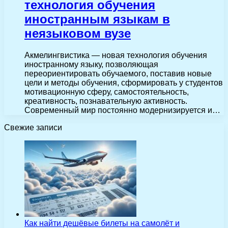
технология обучения
иностранным языкам в
неязыковом вузе
Акмелингвистика — новая технология обучения
иностранному языку, позволяющая
переориентировать обучаемого, поставив новые
цели и методы обучения, сформировать у студентов
мотивационную сферу, самостоятельность,
креативность, познавательную активность.
Современный мир постоянно модернизируется и…
Свежие записи
Как найти дешёвые билеты на самолёт и