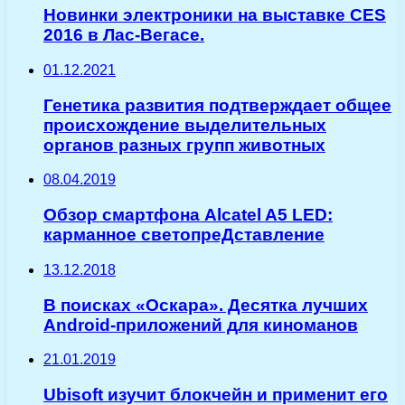
Новинки электроники на выставке CES
2016 в Лас-Вегасе.
01.12.2021
Генетика развития подтверждает общее
происхождение выделительных
органов разных групп животных
08.04.2019
Обзор смартфона Alcatel A5 LED:
карманное светопреДставление
13.12.2018
В поисках «Оскара». Десятка лучших
Android-приложений для киноманов
21.01.2019
Ubisoft изучит блокчейн и применит его