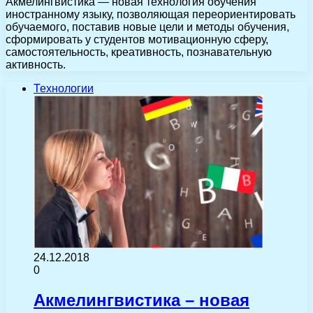
Акмелингвистика — новая технология обучения
иностранному языку, позволяющая переориентировать
обучаемого, поставив новые цели и методы обучения,
сформировать у студентов мотивационную сферу,
самостоятельность, креативность, познавательную
активность.
Технологии
24.12.2018
0
Акмелингвистика – новая