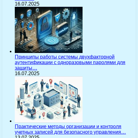
16.07.2025
Принципы работы системы двухфакторной
аутентификации с одноразовыми паролями для
защиты…
16.07.2025
Практические методы организации и контроля
учетных записей для безопасного управления…
13.07.2025