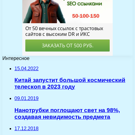
Интересное
15.04.2022
Китай запустит большой космический
телескоп в 2023 году
09.01.2019
Нанотрубки поглощают свет на 98%,
создавая невидимость предмета
17.12.2018