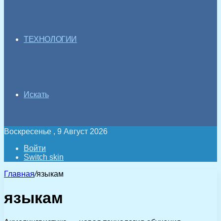
ТЕХНОЛОГИИ
Искать
Воскресенье , 9 Август 2026
Войти
Switch skin
Главная
/
языкам
языкам