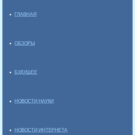
ГЛАВНАЯ
ОБЗОРЫ
БУДУЩЕЕ
НОВОСТИ НАУКИ
НОВОСТИ ИНТЕРНЕТА