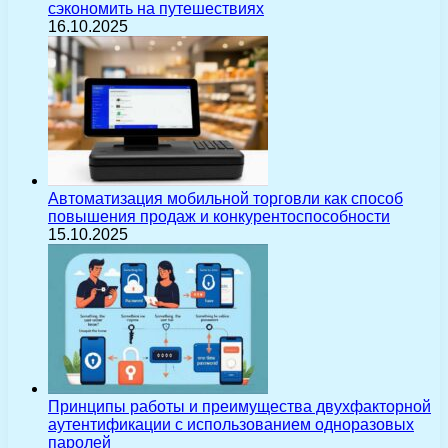
сэкономить на путешествиях
16.10.2025
Автоматизация мобильной торговли как способ
повышения продаж и конкурентоспособности
15.10.2025
Принципы работы и преимущества двухфакторной
аутентификации с использованием одноразовых
паролей