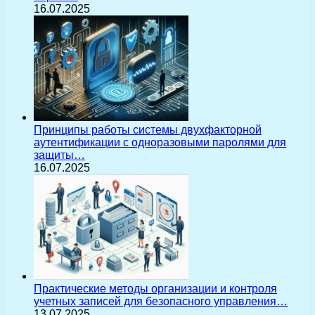
16.07.2025
Принципы работы системы двухфакторной
аутентификации с одноразовыми паролями для
защиты…
16.07.2025
Практические методы организации и контроля
учетных записей для безопасного управления…
13.07.2025