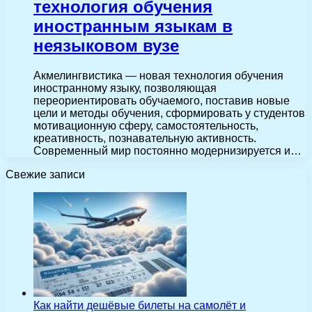
технология обучения
иностранным языкам в
неязыковом вузе
Акмелингвистика — новая технология обучения
иностранному языку, позволяющая
переориентировать обучаемого, поставив новые
цели и методы обучения, сформировать у студентов
мотивационную сферу, самостоятельность,
креативность, познавательную активность.
Современный мир постоянно модернизируется и…
Свежие записи
Как найти дешёвые билеты на самолёт и