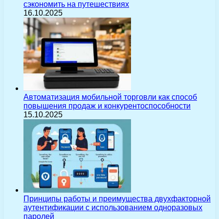
сэкономить на путешествиях
16.10.2025
Автоматизация мобильной торговли как способ
повышения продаж и конкурентоспособности
15.10.2025
Принципы работы и преимущества двухфакторной
аутентификации с использованием одноразовых
паролей