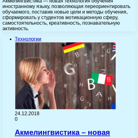
Акмелингвистика — новая технология обучения
иностранному языку, позволяющая переориентировать
обучаемого, поставив новые цели и методы обучения,
сформировать у студентов мотивационную сферу,
самостоятельность, креативность, познавательную
активность.
Технологии
24.12.2018
0
Акмелингвистика – новая