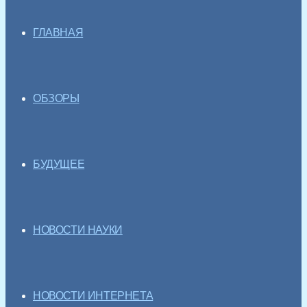
ГЛАВНАЯ
ОБЗОРЫ
БУДУЩЕЕ
НОВОСТИ НАУКИ
НОВОСТИ ИНТЕРНЕТА