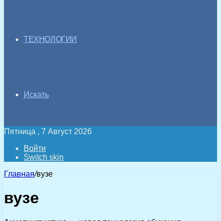
ТЕХНОЛОГИИ
Искать
Пятница , 7 Август 2026
Войти
Switch skin
Главная
/
вузе
вузе