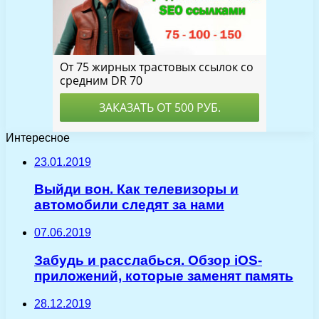
Интересное
23.01.2019
Выйди вон. Как телевизоры и
автомобили следят за нами
07.06.2019
Забудь и расслабься. Обзор iOS-
приложений, которые заменят память
28.12.2019