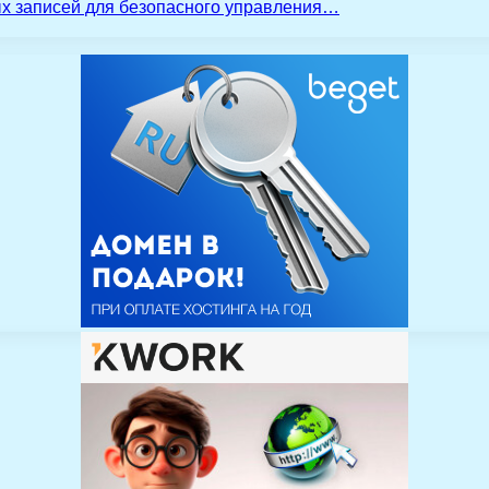
ых записей для безопасного управления…