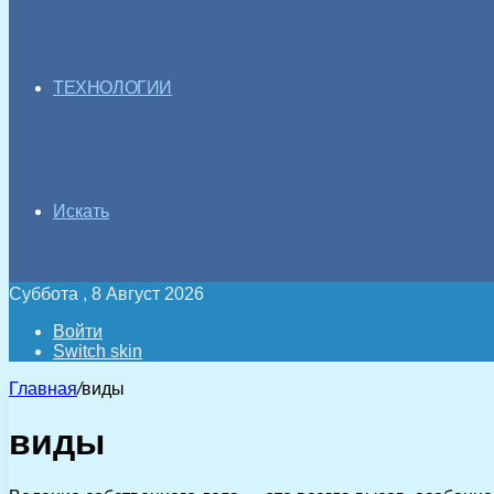
ТЕХНОЛОГИИ
Искать
Суббота , 8 Август 2026
Войти
Switch skin
Главная
/
виды
виды