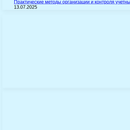
Практические методы организации и контроля учетн
13.07.2025