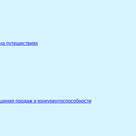
 на путешествиях
ышения продаж и конкурентоспособности