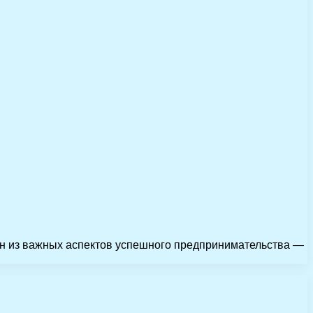
дин из важных аспектов успешного предпринимательства —