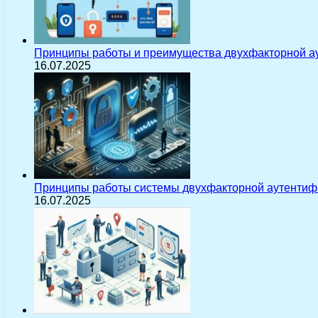
Принципы работы и преимущества двухфакторной а
16.07.2025
Принципы работы системы двухфакторной аутентиф
16.07.2025