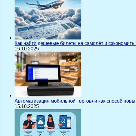
Как найти дешёвые билеты на самолёт и сэкономить
16.10.2025
Автоматизация мобильной торговли как способ пов
15.10.2025