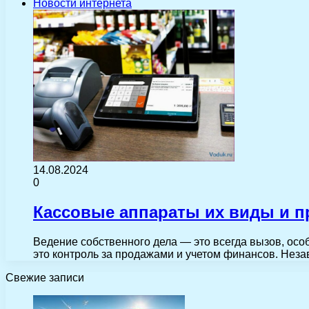
Новости интернета
14.08.2024
0
Кассовые аппараты их виды и п
Ведение собственного дела — это всегда вызов, осо
это контроль за продажами и учетом финансов. Нез
Свежие записи