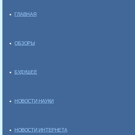
ГЛАВНАЯ
ОБЗОРЫ
БУДУЩЕЕ
НОВОСТИ НАУКИ
НОВОСТИ ИНТЕРНЕТА