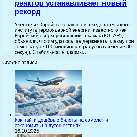
реактор устанавливает новый
рекорд
Ученые из Корейского научно-исследовательского
института термоядерной энергии, известного как
Корейский сверхпроводящий токамак (KSTAR),
объявили, что им удалось поддерживать плазму при
температуре 100 миллионов градусов в течение 30
секунд. Стабильность плазмы…
Свежие записи
Как найти дешёвые билеты на самолёт и
сэкономить на путешествиях
16.10.2025