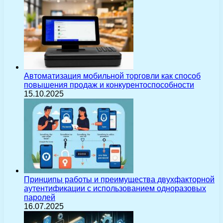
Автоматизация мобильной торговли как способ
повышения продаж и конкурентоспособности
15.10.2025
Принципы работы и преимущества двухфакторной
аутентификации с использованием одноразовых
паролей
16.07.2025