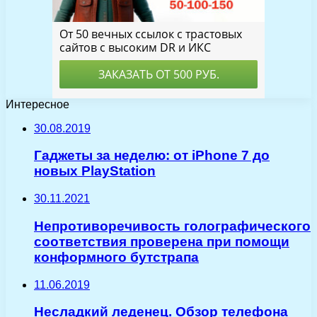
Интересное
30.08.2019
Гаджеты за неделю: от iPhone 7 до
новых PlayStation
30.11.2021
Непротиворечивость голографического
соответствия проверена при помощи
конформного бутстрапа
11.06.2019
Несладкий леденец. Обзор телефона