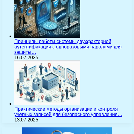
Принципы работы системы двухфакторной
аутентификации с одноразовыми паролями для
защиты…
16.07.2025
Практические методы организации и контроля
учетных записей для безопасного управления…
13.07.2025