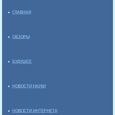
ГЛАВНАЯ
ОБЗОРЫ
БУДУЩЕЕ
НОВОСТИ НАУКИ
НОВОСТИ ИНТЕРНЕТА