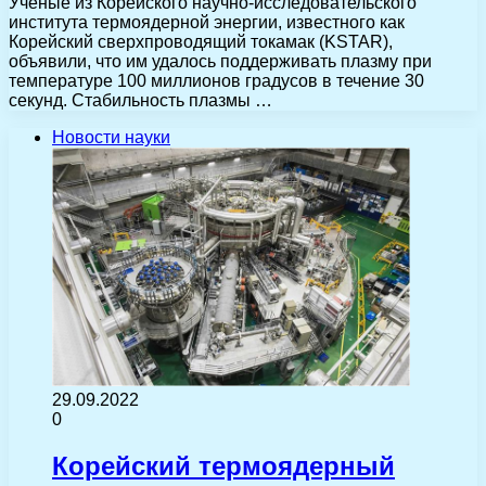
Ученые из Корейского научно-исследовательского
института термоядерной энергии, известного как
Корейский сверхпроводящий токамак (KSTAR),
объявили, что им удалось поддерживать плазму при
температуре 100 миллионов градусов в течение 30
секунд. Стабильность плазмы …
Новости науки
29.09.2022
0
Корейский термоядерный