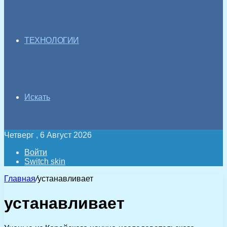
ТЕХНОЛОГИИ
Искать
Четверг , 6 Август 2026
Войти
Switch skin
Главная
/
устанавливает
устанавливает