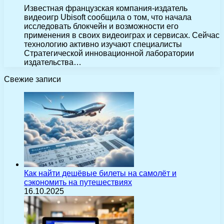
Известная французская компания-издатель
видеоигр Ubisoft сообщила о том, что начала
исследовать блокчейн и возможности его
применения в своих видеоиграх и сервисах. Сейчас
технологию активно изучают специалисты
Стратегической инновационной лаборатории
издательства…
Свежие записи
Как найти дешёвые билеты на самолёт и
сэкономить на путешествиях
16.10.2025