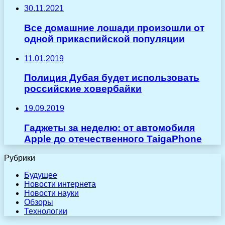
30.11.2021
Все домашние лошади произошли от
одной прикаспийской популяции
11.01.2019
Полиция Дубая будет использовать
российские ховербайки
19.09.2019
Гаджеты за неделю: от автомобиля
Apple до отечественного TaigaPhone
Рубрики
Будущее
Новости интернета
Новости науки
Обзоры
Технологии