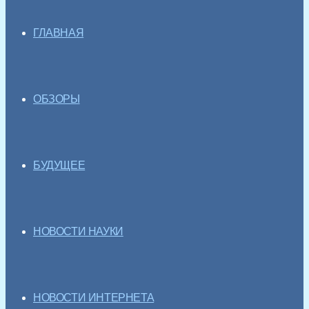
ГЛАВНАЯ
ОБЗОРЫ
БУДУЩЕЕ
НОВОСТИ НАУКИ
НОВОСТИ ИНТЕРНЕТА