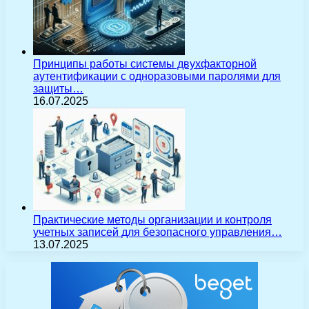
Принципы работы системы двухфакторной
аутентификации с одноразовыми паролями для
защиты…
16.07.2025
Практические методы организации и контроля
учетных записей для безопасного управления…
13.07.2025