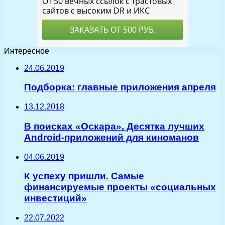
Интересное
24.06.2019
Подборка: главные приложения апреля
13.12.2018
В поисках «Оскара». Десятка лучших
Android-приложений для киноманов
04.06.2019
К успеху пришли. Самые
финансируемые проекты «социальных
инвестиций»
22.07.2022