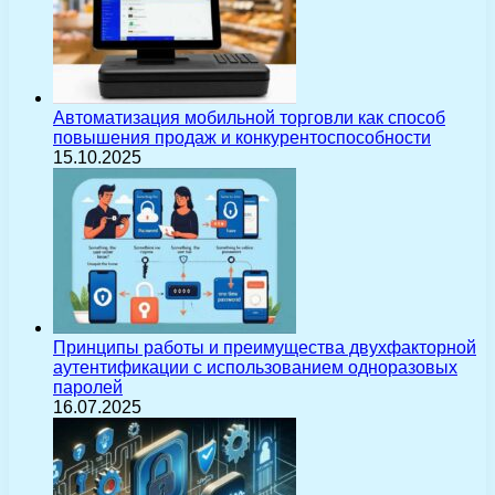
Автоматизация мобильной торговли как способ
повышения продаж и конкурентоспособности
15.10.2025
Принципы работы и преимущества двухфакторной
аутентификации с использованием одноразовых
паролей
16.07.2025