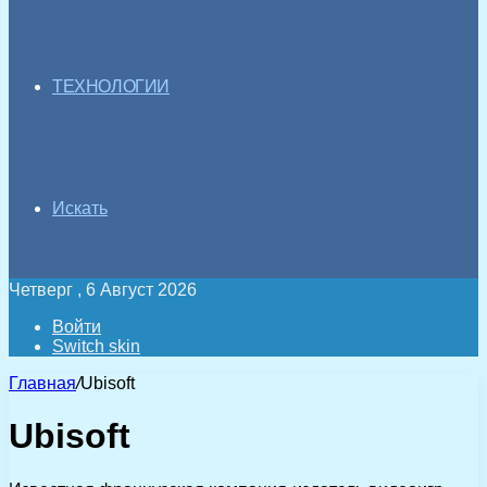
ТЕХНОЛОГИИ
Искать
Четверг , 6 Август 2026
Войти
Switch skin
Главная
/
Ubisoft
Ubisoft