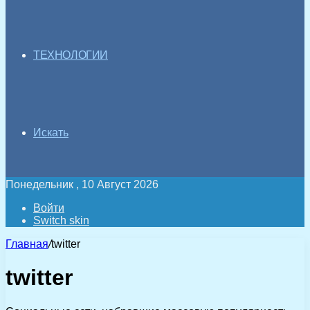
ТЕХНОЛОГИИ
Искать
Понедельник , 10 Август 2026
Войти
Switch skin
Главная
/
twitter
twitter