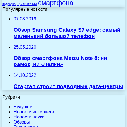
смартфона
приложения
подборка
Популярные новости
07.08.2019
Обзор Samsung Galaxy S7 edge: самый
маленький большой телефон
25.05.2020
Обзор смартфона Meizu Note 8: ни
рамок, ни «челки»
14.10.2022
Стартап строит подводные дата-центры
Рубрики
Будущее
Новости интернета
Новости науки
Обзоры