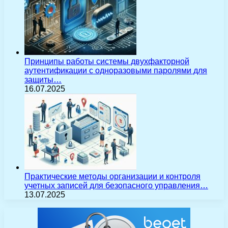
Принципы работы системы двухфакторной
аутентификации с одноразовыми паролями для
защиты…
16.07.2025
Практические методы организации и контроля
учетных записей для безопасного управления…
13.07.2025