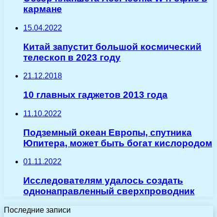
кармане
15.04.2022
Китай запустит большой космический
телескоп в 2023 году
21.12.2018
10 главных гаджетов 2013 года
11.10.2022
Подземный океан Европы, спутника
Юпитера, может быть богат кислородом
01.11.2022
Исследователям удалось создать
однонаправленный сверхпроводник
Последние записи