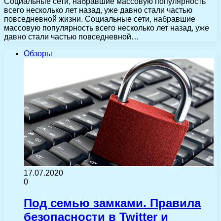
Социальные сети, набравшие массовую популярность
всего несколько лет назад, уже давно стали частью
повседневной жизни. Социальные сети, набравшие
массовую популярность всего несколько лет назад, уже
давно стали частью повседневной…
Обзоры
17.07.2020
0
Под семью замками. Правила
безопасности в Twitter и