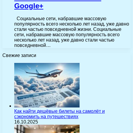
Google+
Социальные сети, набравшие массовую
популярность всего несколько лет назад, уже давно
стали частью повседневной жизни. Социальные
сети, набравшие массовую популярность всего
несколько лет назад, уже давно стали частью
повседневной…
Свежие записи
Как найти дешёвые билеты на самолёт и
сэкономить на путешествиях
16.10.2025