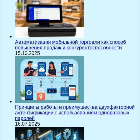
Автоматизация мобильной торговли как способ
повышения продаж и конкурентоспособности
15.10.2025
Принципы работы и преимущества двухфакторной
аутентификации с использованием одноразовых
паролей
16.07.2025