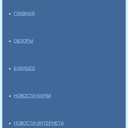
ГЛАВНАЯ
ОБЗОРЫ
БУДУЩЕЕ
НОВОСТИ НАУКИ
НОВОСТИ ИНТЕРНЕТА