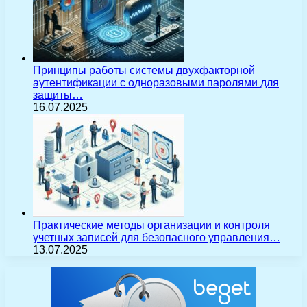
Принципы работы системы двухфакторной
аутентификации с одноразовыми паролями для
защиты…
16.07.2025
Практические методы организации и контроля
учетных записей для безопасного управления…
13.07.2025