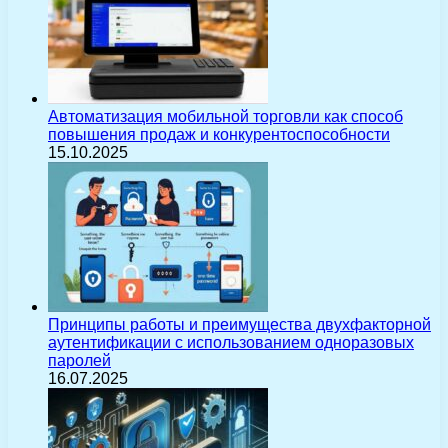
Автоматизация мобильной торговли как способ
повышения продаж и конкурентоспособности
15.10.2025
Принципы работы и преимущества двухфакторной
аутентификации с использованием одноразовых
паролей
16.07.2025