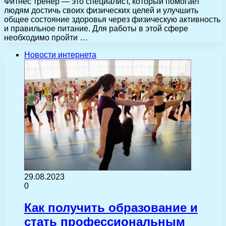
Фитнес тренер — это специалист, который помогает
людям достичь своих физических целей и улучшить
общее состояние здоровья через физическую активность
и правильное питание. Для работы в этой сфере
необходимо пройти …
Новости интернета
29.08.2023
0
Как получить образование и
стать профессиональным