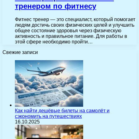
тренером по фитнесу
Фитнес тренер — это специалист, который помогает
людям достичь своих физических целей и улучшить
общее состояние здоровья через физическую
активность и правильное питание. Для работы в
этой сфере необходимо пройти…
Свежие записи
Как найти дешёвые билеты на самолёт и
сэкономить на путешествиях
16.10.2025