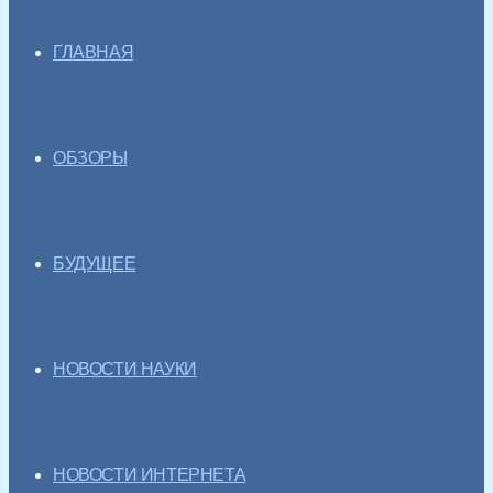
ГЛАВНАЯ
ОБЗОРЫ
БУДУЩЕЕ
НОВОСТИ НАУКИ
НОВОСТИ ИНТЕРНЕТА