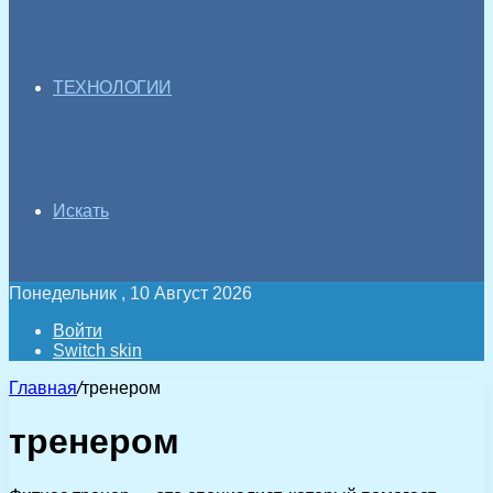
ТЕХНОЛОГИИ
Искать
Понедельник , 10 Август 2026
Войти
Switch skin
Главная
/
тренером
тренером