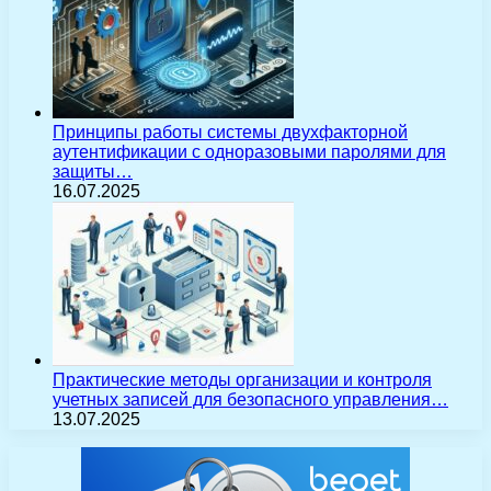
Принципы работы системы двухфакторной
аутентификации с одноразовыми паролями для
защиты…
16.07.2025
Практические методы организации и контроля
учетных записей для безопасного управления…
13.07.2025