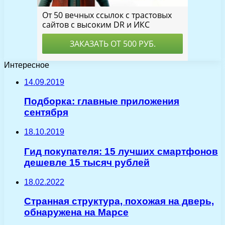
Интересное
14.09.2019
Подборка: главные приложения
сентября
18.10.2019
Гид покупателя: 15 лучших смартфонов
дешевле 15 тысяч рублей
18.02.2022
Странная структура, похожая на дверь,
обнаружена на Марсе