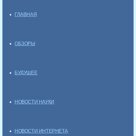
ГЛАВНАЯ
ОБЗОРЫ
БУДУЩЕЕ
НОВОСТИ НАУКИ
НОВОСТИ ИНТЕРНЕТА