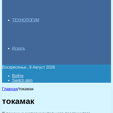
ТЕХНОЛОГИИ
Искать
Воскресенье , 9 Август 2026
Войти
Switch skin
Главная
/
токамак
токамак