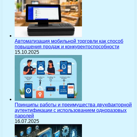
Автоматизация мобильной торговли как способ
повышения продаж и конкурентоспособности
15.10.2025
Принципы работы и преимущества двухфакторной
аутентификации с использованием одноразовых
паролей
16.07.2025