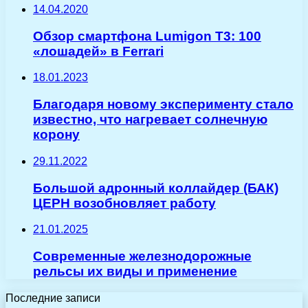
14.04.2020
Обзор смартфона Lumigon T3: 100
«лошадей» в Ferrari
18.01.2023
Благодаря новому эксперименту стало
известно, что нагревает солнечную
корону
29.11.2022
Большой адронный коллайдер (БАК)
ЦЕРН возобновляет работу
21.01.2025
Современные железнодорожные
рельсы их виды и применение
Последние записи