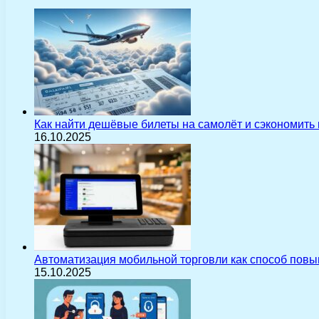
Как найти дешёвые билеты на самолёт и сэкономить
16.10.2025
Автоматизация мобильной торговли как способ пов
15.10.2025