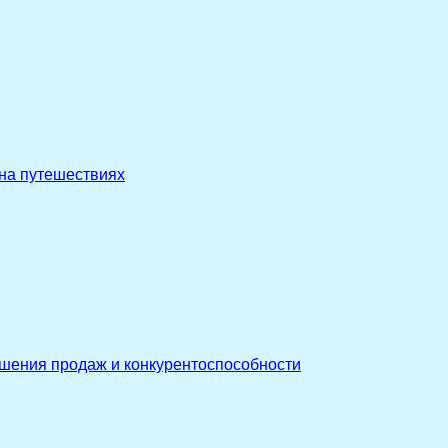
 на путешествиях
ышения продаж и конкурентоспособности