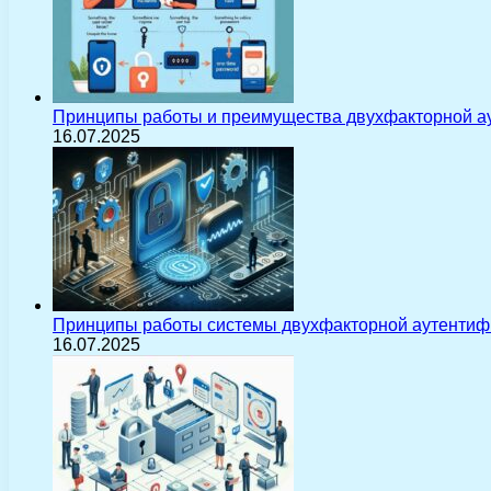
Принципы работы и преимущества двухфакторной а
16.07.2025
Принципы работы системы двухфакторной аутентиф
16.07.2025