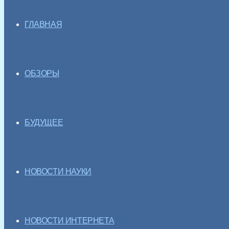
ГЛАВНАЯ
ОБЗОРЫ
БУДУЩЕЕ
НОВОСТИ НАУКИ
НОВОСТИ ИНТЕРНЕТА