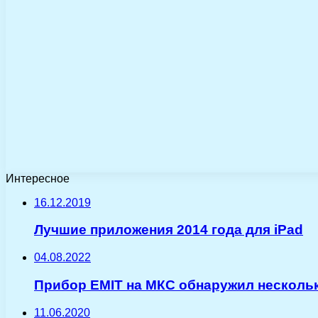
Интересное
16.12.2019
Лучшие приложения 2014 года для iPad
04.08.2022
Прибор EMIT на МКС обнаружил несколь
11.06.2020