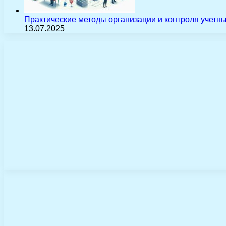
Практические методы организации и контроля учетн
13.07.2025