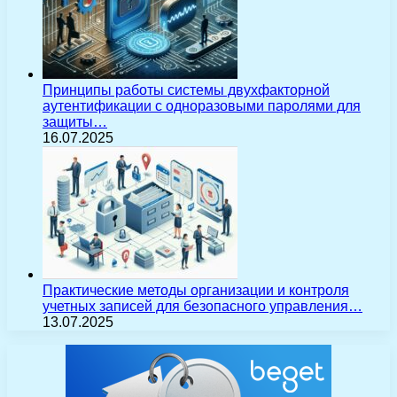
Принципы работы системы двухфакторной
аутентификации с одноразовыми паролями для
защиты…
16.07.2025
Практические методы организации и контроля
учетных записей для безопасного управления…
13.07.2025