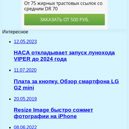
Интересное
12.05.2023
НАСА откладывает запуск лунохода
VIPER до 2024 года
11.07.2020
Плата за кнопку. Обзор смартфона LG
G2 mini
20.05.2019
Resize Image быстро сожмет
фотографии на iPhone
08.06.2022