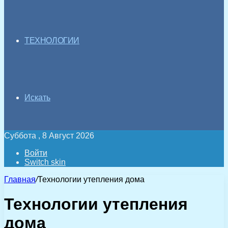
ТЕХНОЛОГИИ
Искать
Суббота , 8 Август 2026
Войти
Switch skin
Главная
/
Технологии утепления дома
Технологии утепления
дома