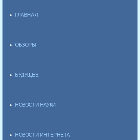
ГЛАВНАЯ
ОБЗОРЫ
БУДУЩЕЕ
НОВОСТИ НАУКИ
НОВОСТИ ИНТЕРНЕТА