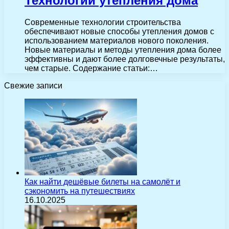
Технологии утепления дома
Современные технологии строительства
обеспечивают новые способы утепления домов с
использованием материалов нового поколения.
Новые материалы и методы утепления дома более
эффективны и дают более долговечные результаты,
чем старые. Содержание статьи:…
Свежие записи
Как найти дешёвые билеты на самолёт и
сэкономить на путешествиях
16.10.2025