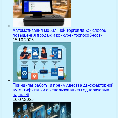
Автоматизация мобильной торговли как способ
повышения продаж и конкурентоспособности
15.10.2025
Принципы работы и преимущества двухфакторной
аутентификации с использованием одноразовых
паролей
16.07.2025