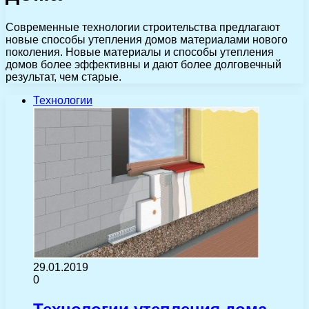
Современные технологии строительства предлагают
новые способы утепления домов материалами нового
поколения. Новые материалы и способы утепления
домов более эффективны и дают более долговечный
результат, чем старые.
Технологии
29.01.2019
0