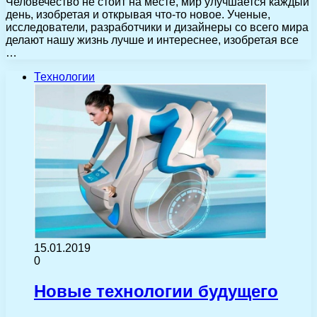
Человечество не стоит на месте, мир улучшается каждый
день, изобретая и открывая что-то новое. Ученые,
исследователи, разработчики и дизайнеры со всего мира
делают нашу жизнь лучше и интереснее, изобретая все
…
Технологии
15.01.2019
0
Новые технологии будущего