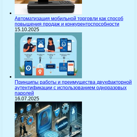
Автоматизация мобильной торговли как способ
повышения продаж и конкурентоспособности
15.10.2025
Принципы работы и преимущества двухфакторной
аутентификации с использованием одноразовых
паролей
16.07.2025