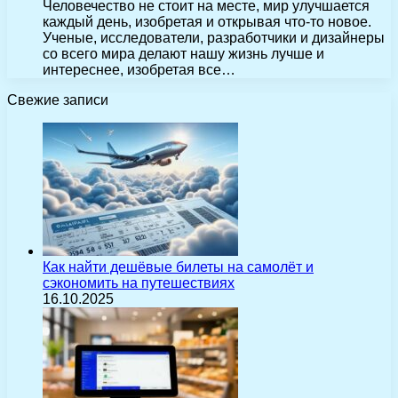
Человечество не стоит на месте, мир улучшается
каждый день, изобретая и открывая что-то новое.
Ученые, исследователи, разработчики и дизайнеры
со всего мира делают нашу жизнь лучше и
интереснее, изобретая все…
Свежие записи
Как найти дешёвые билеты на самолёт и
сэкономить на путешествиях
16.10.2025