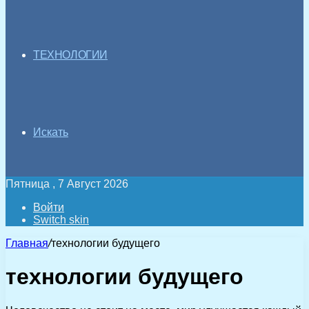
ТЕХНОЛОГИИ
Искать
Пятница , 7 Август 2026
Войти
Switch skin
Главная
/
технологии будущего
технологии будущего