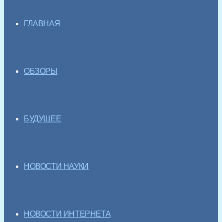
ГЛАВНАЯ
ОБЗОРЫ
БУДУЩЕЕ
НОВОСТИ НАУКИ
НОВОСТИ ИНТЕРНЕТА