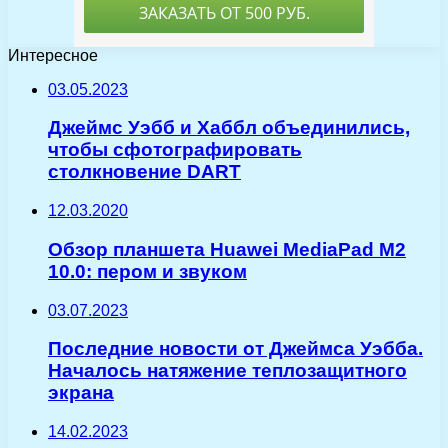
Интересное
03.05.2023
Джеймс Уэбб и Хаббл объединились,
чтобы сфотографировать
столкновение DART
12.03.2020
Обзор планшета Huawei MediaPad M2
10.0: пером и звуком
03.07.2023
Последние новости от Джеймса Уэбба.
Началось натяжение теплозащитного
экрана
14.02.2023