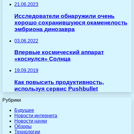
21.06.2023
Исследователи обнаружили очень
хорошо сохранившуюся окаменелость
эмбриона динозавра
03.06.2022
Впервые космический аппарат
«коснулся» Солнца
19.09.2019
Как повысить продуктивность,
используя сервис Pushbullet
Рубрики
Будущее
Новости интернета
Новости науки
Обзоры
Технологии