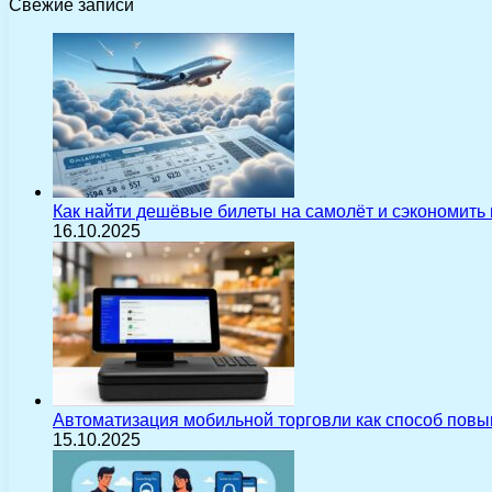
Свежие записи
Как найти дешёвые билеты на самолёт и сэкономить
16.10.2025
Автоматизация мобильной торговли как способ пов
15.10.2025