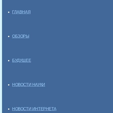
ГЛАВНАЯ
ОБЗОРЫ
БУДУЩЕЕ
НОВОСТИ НАУКИ
НОВОСТИ ИНТЕРНЕТА