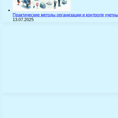
Практические методы организации и контроля учетн
13.07.2025