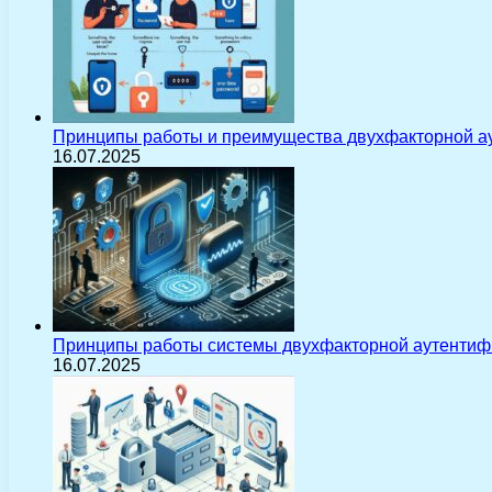
Принципы работы и преимущества двухфакторной а
16.07.2025
Принципы работы системы двухфакторной аутентиф
16.07.2025