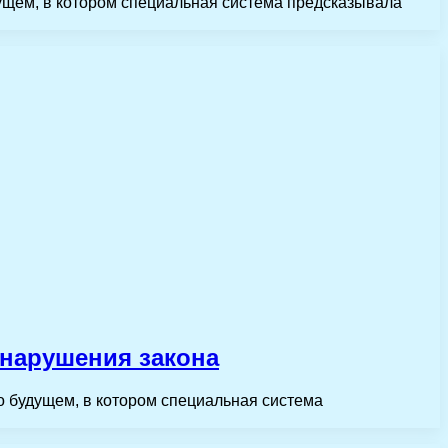
ущем, в котором специальная система предсказывала
 нарушения закона
 будущем, в котором специальная система