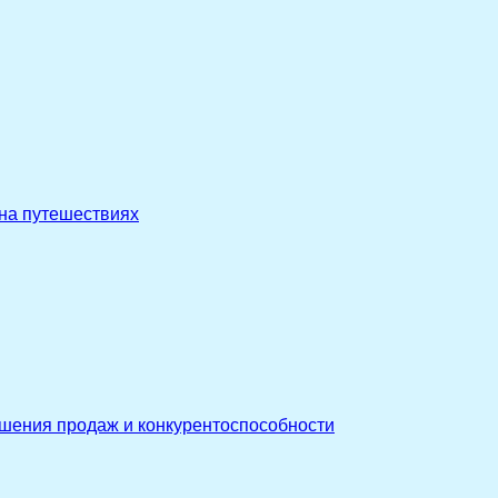
 на путешествиях
ышения продаж и конкурентоспособности