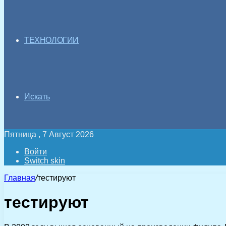
ТЕХНОЛОГИИ
Искать
Пятница , 7 Август 2026
Войти
Switch skin
Главная
/
тестируют
тестируют