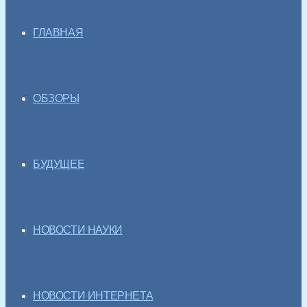
ГЛАВНАЯ
ОБЗОРЫ
БУДУЩЕЕ
НОВОСТИ НАУКИ
НОВОСТИ ИНТЕРНЕТА