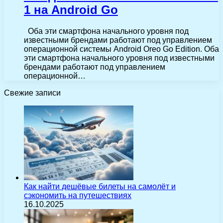
1 на Android Go
Оба эти смартфона начального уровня под
известными брендами работают под управлением
операционной системы Android Oreo Go Edition. Оба
эти смартфона начального уровня под известными
брендами работают под управлением
операционной…
Свежие записи
Как найти дешёвые билеты на самолёт и
сэкономить на путешествиях
16.10.2025