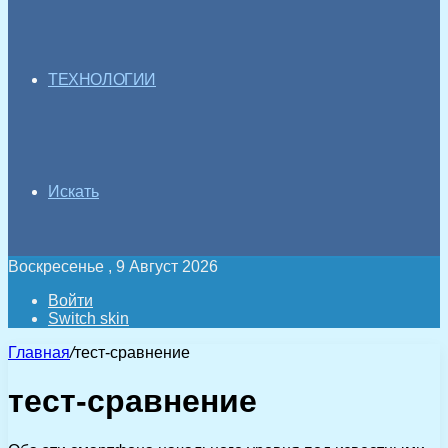
ТЕХНОЛОГИИ
Искать
Воскресенье , 9 Август 2026
Войти
Switch skin
Главная
/
тест-сравнение
тест-сравнение