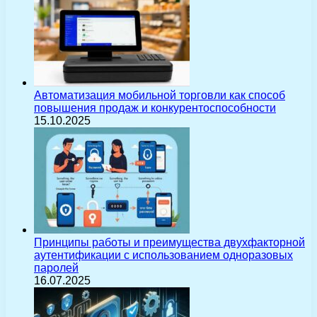
Автоматизация мобильной торговли как способ
повышения продаж и конкурентоспособности
15.10.2025
Принципы работы и преимущества двухфакторной
аутентификации с использованием одноразовых
паролей
16.07.2025