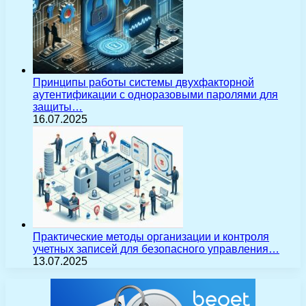
Принципы работы системы двухфакторной
аутентификации с одноразовыми паролями для
защиты…
16.07.2025
Практические методы организации и контроля
учетных записей для безопасного управления…
13.07.2025