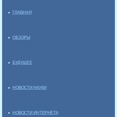
ГЛАВНАЯ
ОБЗОРЫ
БУДУЩЕЕ
НОВОСТИ НАУКИ
НОВОСТИ ИНТЕРНЕТА