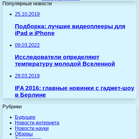
Популярные новости
25.10.2019
Подборка: лучшие видеоплееры для
iPad и iPhone
09.03.2022
Исследователи определяют
температуру молодой Вселенной
29.03.2019
IFA 2016: главные новинки с гаджет-шоу
в Берлине
Рубрики
Будущее
Новости интернета
Новости науки
Обзоры