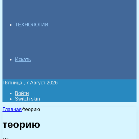
ТЕХНОЛОГИИ
Искать
Пятница , 7 Август 2026
Войти
Switch skin
Главная
/
теорию
теорию