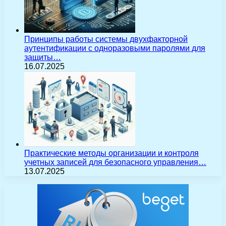
Принципы работы системы двухфакторной
аутентификации с одноразовыми паролями для
защиты…
16.07.2025
Практические методы организации и контроля
учетных записей для безопасного управления…
13.07.2025