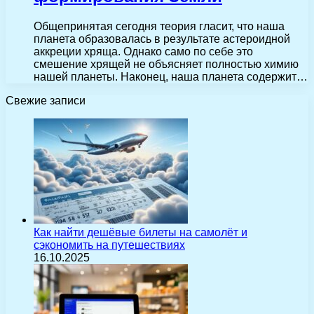
Общепринятая сегодня теория гласит, что наша
планета образовалась в результате астероидной
аккреции хряща. Однако само по себе это
смешение хрящей не объясняет полностью химию
нашей планеты. Наконец, наша планета содержит…
Свежие записи
Как найти дешёвые билеты на самолёт и
сэкономить на путешествиях
16.10.2025