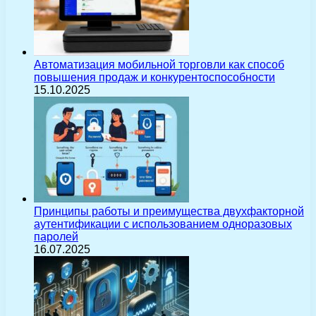
Автоматизация мобильной торговли как способ
повышения продаж и конкурентоспособности
15.10.2025
Принципы работы и преимущества двухфакторной
аутентификации с использованием одноразовых
паролей
16.07.2025