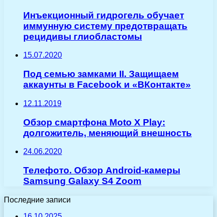
Инъекционный гидрогель обучает
иммунную систему предотвращать
рецидивы глиобластомы
15.07.2020
Под семью замками II. Защищаем
аккаунты в Facebook и «ВКонтакте»
12.11.2019
Обзор смартфона Moto X Play:
долгожитель, меняющий внешность
24.06.2020
Телефото. Обзор Android-камеры
Samsung Galaxy S4 Zoom
Последние записи
16.10.2025