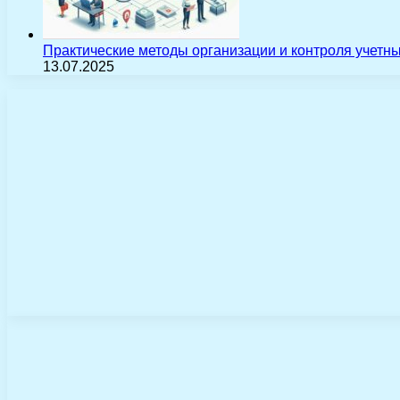
Практические методы организации и контроля учетн
13.07.2025