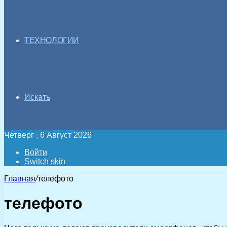
ТЕХНОЛОГИИ
Искать
Четверг , 6 Август 2026
Войти
Switch skin
Главная
/
телефото
телефото