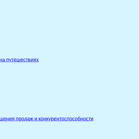
 на путешествиях
ышения продаж и конкурентоспособности