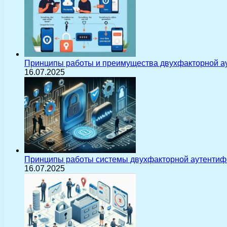
Принципы работы и преимущества двухфакторной а
16.07.2025
Принципы работы системы двухфакторной аутентиф
16.07.2025