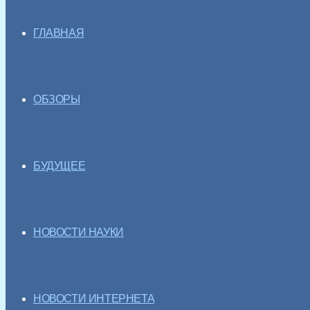
ГЛАВНАЯ
ОБЗОРЫ
БУДУЩЕЕ
НОВОСТИ НАУКИ
НОВОСТИ ИНТЕРНЕТА