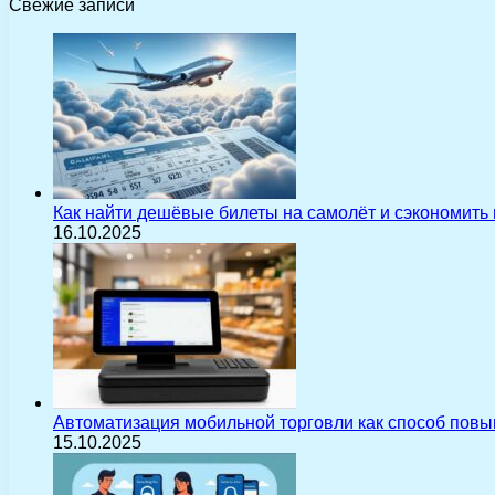
Свежие записи
Как найти дешёвые билеты на самолёт и сэкономить
16.10.2025
Автоматизация мобильной торговли как способ пов
15.10.2025