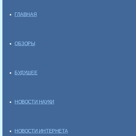
ГЛАВНАЯ
ОБЗОРЫ
БУДУЩЕЕ
НОВОСТИ НАУКИ
НОВОСТИ ИНТЕРНЕТА