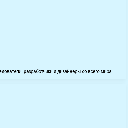
ледователи, разработчики и дизайнеры со всего мира