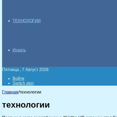
ТЕХНОЛОГИИ
Искать
Пятница , 7 Август 2026
Войти
Switch skin
Главная
/
технологии
технологии