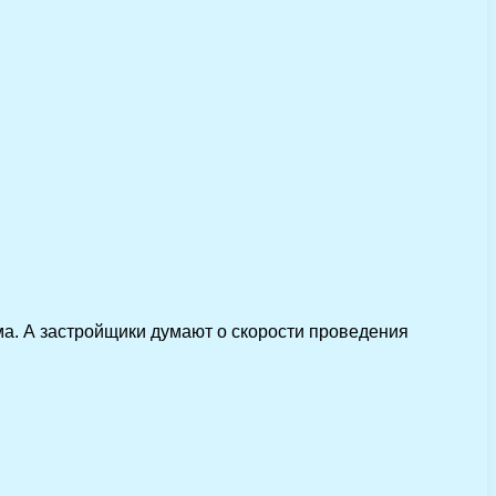
ма. А застройщики думают о скорости проведения