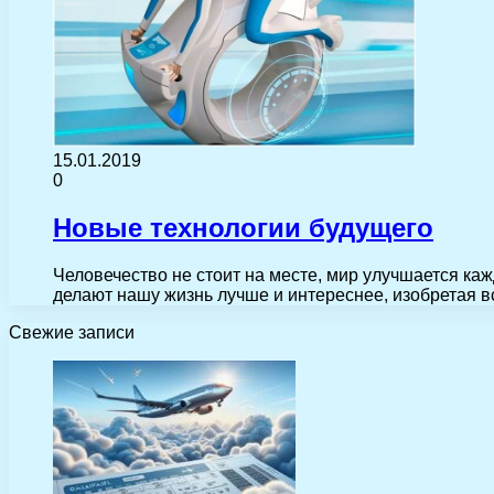
15.01.2019
0
Новые технологии будущего
Человечество не стоит на месте, мир улучшается каж
делают нашу жизнь лучше и интереснее, изобретая 
Свежие записи