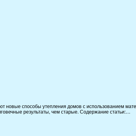
ют новые способы утепления домов с использованием мат
говечные результаты, чем старые. Содержание статьи:…