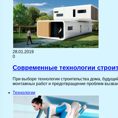
28.01.2019
0
Современные технологии строи
При выборе технологии строительства дома, будущи
монтажных работ и предотвращение проблем вызва
Технологии