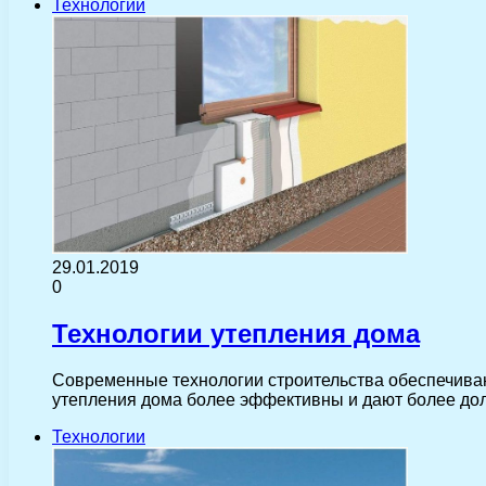
Технологии
29.01.2019
0
Технологии утепления дома
Современные технологии строительства обеспечива
утепления дома более эффективны и дают более дол
Технологии