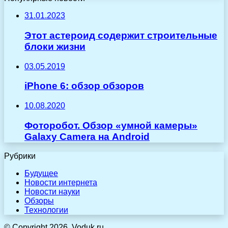
31.01.2023
Этот астероид содержит строительные
блоки жизни
03.05.2019
iPhone 6: обзор обзоров
10.08.2020
Фоторобот. Обзор «умной камеры»
Galaxy Camera на Android
Рубрики
Будущее
Новости интернета
Новости науки
Обзоры
Технологии
© Copyright 2026, Voduk.ru