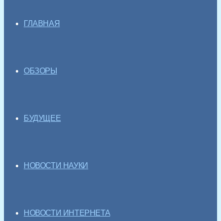
ГЛАВНАЯ
ОБЗОРЫ
БУДУЩЕЕ
НОВОСТИ НАУКИ
НОВОСТИ ИНТЕРНЕТА