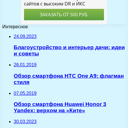
Интересное
24.09.2023
Благоустройство и интерьер дачи: идеи
и советы
26.01.2019
Обзор смартфона HTC One A9: флагман
стиля
07.05.2019
Обзор смартфона Huawei Honor 3
Yandex: верхом на «Ките»
30.03.2023