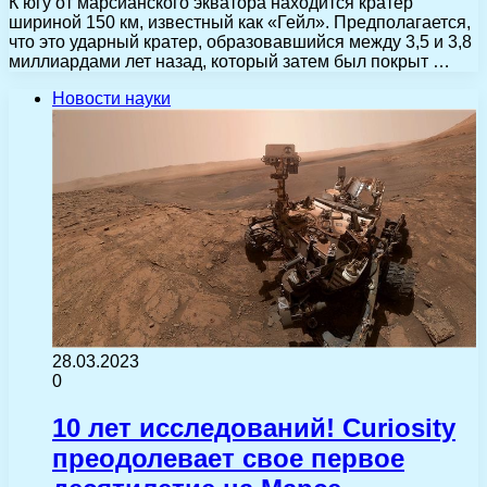
К югу от марсианского экватора находится кратер
шириной 150 км, известный как «Гейл». Предполагается,
что это ударный кратер, образовавшийся между 3,5 и 3,8
миллиардами лет назад, который затем был покрыт …
Новости науки
28.03.2023
0
10 лет исследований! Curiosity
преодолевает свое первое