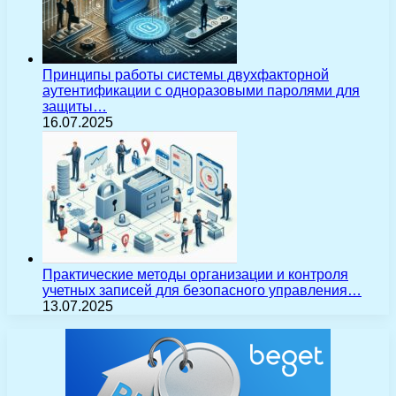
Принципы работы системы двухфакторной
аутентификации с одноразовыми паролями для
защиты…
16.07.2025
Практические методы организации и контроля
учетных записей для безопасного управления…
13.07.2025