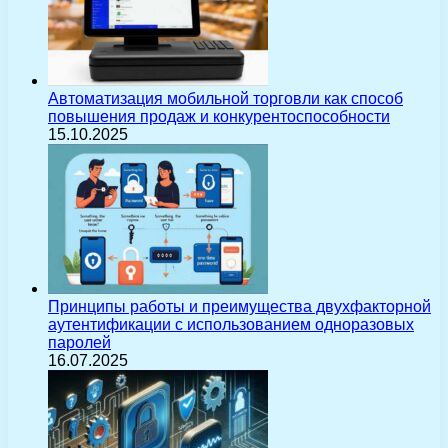
Автоматизация мобильной торговли как способ
повышения продаж и конкурентоспособности
15.10.2025
Принципы работы и преимущества двухфакторной
аутентификации с использованием одноразовых
паролей
16.07.2025