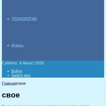
ТЕХНОЛОГИИ
Искать
Суббота , 8 Август 2026
Войти
Switch skin
Главная
/
свое
свое