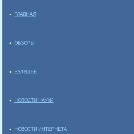
ГЛАВНАЯ
ОБЗОРЫ
БУДУЩЕЕ
НОВОСТИ НАУКИ
НОВОСТИ ИНТЕРНЕТА