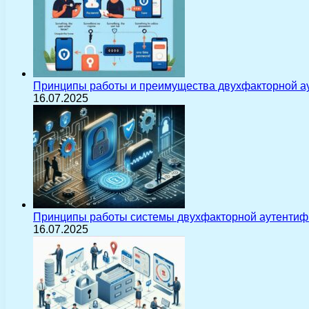
Принципы работы и преимущества двухфакторной а
16.07.2025
Принципы работы системы двухфакторной аутентиф
16.07.2025