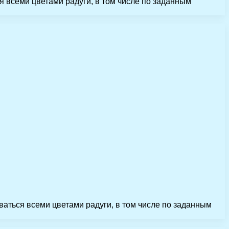
 всеми цветами радуги, в том числе по заданным
аться всеми цветами радуги, в том числе по заданным