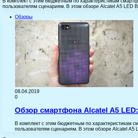
В комплект с этим бюджетным по характеристикам смартф
пользователям сценариям. В этом обзоре Alcatel A5 LED В
Обзоры
08.04.2019
0
Обзор смартфона Alcatel A5 LED
В комплект с этим бюджетным по характеристикам с
пользователям сценариям. В этом обзоре Alcatel A5 