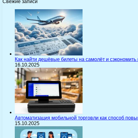
Свежие записи
Как найти дешёвые билеты на самолёт и сэкономить
16.10.2025
Автоматизация мобильной торговли как способ пов
15.10.2025