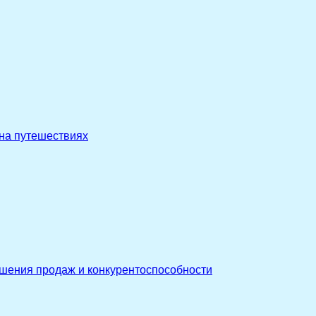
 на путешествиях
ышения продаж и конкурентоспособности