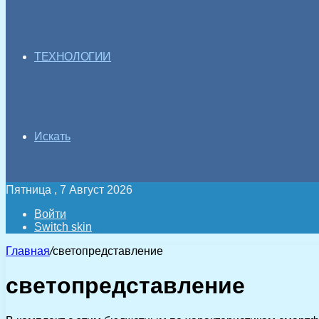
ТЕХНОЛОГИИ
Искать
Пятница , 7 Август 2026
Войти
Switch skin
Главная
/
светопредставление
светопредставление