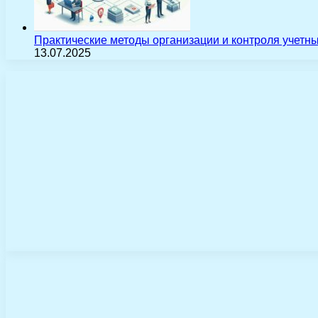
Практические методы организации и контроля учетн
13.07.2025