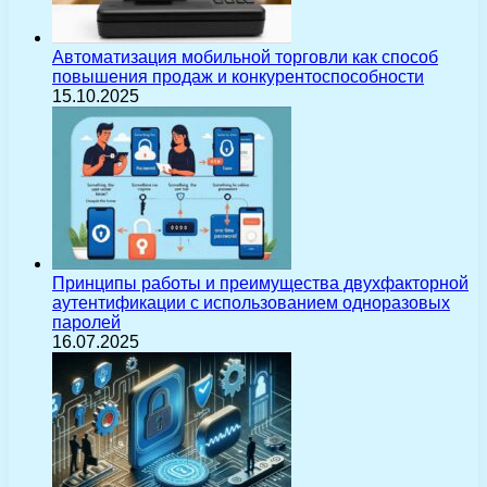
Автоматизация мобильной торговли как способ
повышения продаж и конкурентоспособности
15.10.2025
Принципы работы и преимущества двухфакторной
аутентификации с использованием одноразовых
паролей
16.07.2025