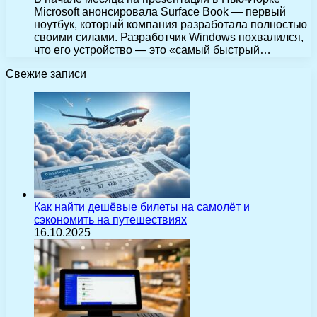
Microsoft анонсировала Surface Book — первый
ноутбук, который компания разработала полностью
своими силами. Разработчик Windows похвалился,
что его устройство — это «самый быстрый…
Свежие записи
Как найти дешёвые билеты на самолёт и
сэкономить на путешествиях
16.10.2025