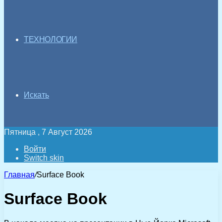
ТЕХНОЛОГИИ
Искать
Пятница , 7 Август 2026
Войти
Switch skin
Главная
/
Surface Book
Surface Book