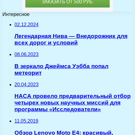
Интересное
02.12.2024
Легендарная Нива — Внедорожник для
всех дорог и условий
08.06.2023
В зеркало Джеймса Уэбба попал
метеорит
20.04.2023
НАСА провело предварительный отбор
четырех новых научных миссий для
программы «Исследователи»
11.05.2019
Обзор Lenovo Moto E4: красивый,