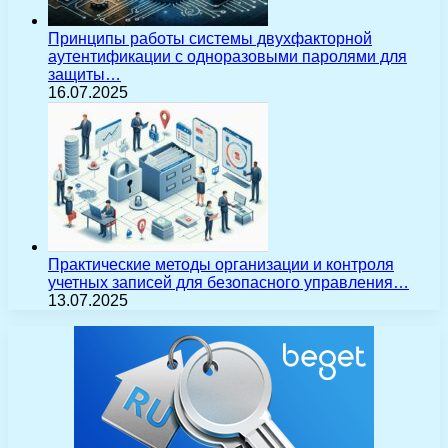
Принципы работы системы двухфакторной
аутентификации с одноразовыми паролями для
защиты…
16.07.2025
Практические методы организации и контроля
учетных записей для безопасного управления…
13.07.2025