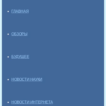
ГЛАВНАЯ
ОБЗОРЫ
БУДУЩЕЕ
НОВОСТИ НАУКИ
НОВОСТИ ИНТЕРНЕТА