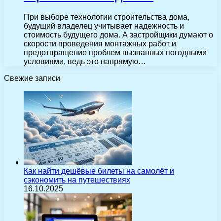
При выборе технологии строительства дома,
будущий владелец учитывает надежность и
стоимость будущего дома. А застройщики думают о
скорости проведения монтажных работ и
предотвращение проблем вызванных погодными
условиями, ведь это напрямую…
Свежие записи
Как найти дешёвые билеты на самолёт и
сэкономить на путешествиях
16.10.2025