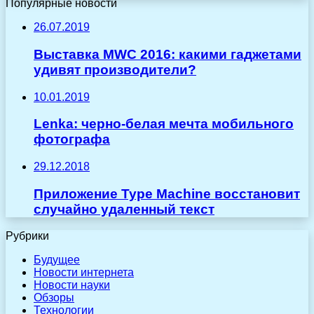
Популярные новости
26.07.2019
Выставка MWC 2016: какими гаджетами
удивят производители?
10.01.2019
Lenka: черно-белая мечта мобильного
фотографа
29.12.2018
Приложение Type Machine восстановит
случайно удаленный текст
Рубрики
Будущее
Новости интернета
Новости науки
Обзоры
Технологии