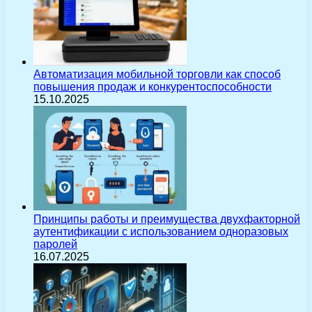
Автоматизация мобильной торговли как способ
повышения продаж и конкурентоспособности
15.10.2025
Принципы работы и преимущества двухфакторной
аутентификации с использованием одноразовых
паролей
16.07.2025