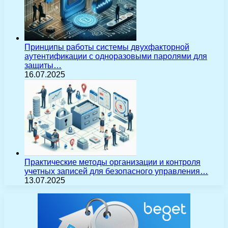
Принципы работы системы двухфакторной
аутентификации с одноразовыми паролями для
защиты…
16.07.2025
Практические методы организации и контроля
учетных записей для безопасного управления…
13.07.2025