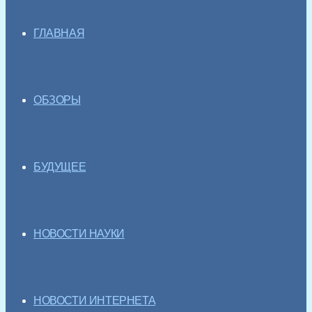
ГЛАВНАЯ
ОБЗОРЫ
БУДУЩЕЕ
НОВОСТИ НАУКИ
НОВОСТИ ИНТЕРНЕТА