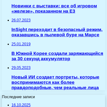
Новинки с выставки: все об игровом
«железе», показанном на E3
26.07.2023
InSight переходит в безопасный режим,
оказавшись в пылевой буре на Марсе
25.01.2019
В Южной Корее создали заряжающийся
за 30 секунд аккумулятор
29.05.2023
Новый ИИ создает портреты, которые
воспринимаются как более
правдоподобные, чем реальные лица
Последние записи
16.10.2025