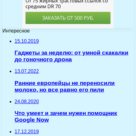
Интересное
15.10.2019
Гаджеты за неделю: от умной скакалки
до гоночного дрона
13.07.2022
Ранние европейцы не переносили
молоко, но все равно его пили
24.08.2020
Что умеет и зачем нужен помощник
Google Now
17.12.2019