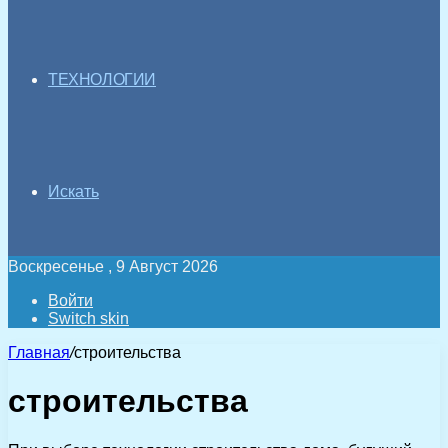
ТЕХНОЛОГИИ
Искать
Воскресенье , 9 Август 2026
Войти
Switch skin
Главная
/
строительства
строительства