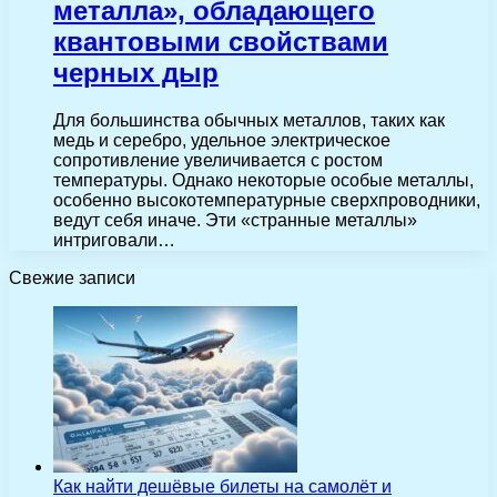
металла», обладающего
квантовыми свойствами
черных дыр
Для большинства обычных металлов, таких как
медь и серебро, удельное электрическое
сопротивление увеличивается с ростом
температуры. Однако некоторые особые металлы,
особенно высокотемпературные сверхпроводники,
ведут себя иначе. Эти «странные металлы»
интриговали…
Свежие записи
Как найти дешёвые билеты на самолёт и