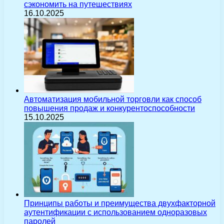
сэкономить на путешествиях
16.10.2025
Автоматизация мобильной торговли как способ
повышения продаж и конкурентоспособности
15.10.2025
Принципы работы и преимущества двухфакторной
аутентификации с использованием одноразовых
паролей