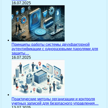
16.07.2025
Принципы работы системы двухфакторной
аутентификации с одноразовыми паролями для
защиты…
16.07.2025
Практические методы организации и контроля
учетных записей для безопасного управления…
13.07.2025