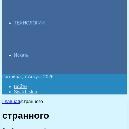
ТЕХНОЛОГИИ
Искать
Пятница , 7 Август 2026
Войти
Switch skin
Главная
/
странного
странного