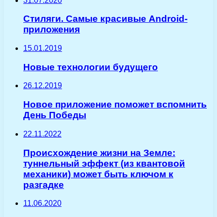
31.07.2020
Стиляги. Самые красивые Android-
приложения
15.01.2019
Новые технологии будущего
26.12.2019
Новое приложение поможет вспомнить
День Победы
22.11.2022
Происхождение жизни на Земле:
туннельный эффект (из квантовой
механики) может быть ключом к
разгадке
11.06.2020