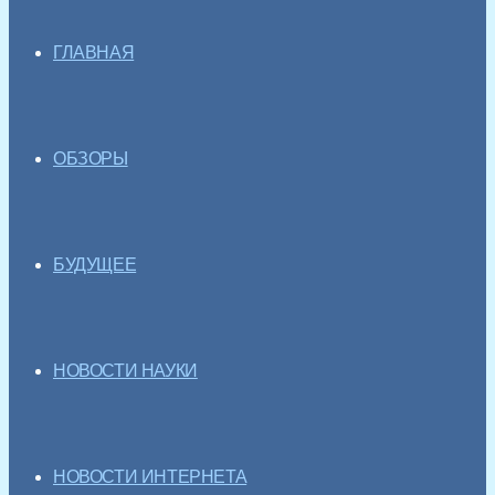
ГЛАВНАЯ
ОБЗОРЫ
БУДУЩЕЕ
НОВОСТИ НАУКИ
НОВОСТИ ИНТЕРНЕТА