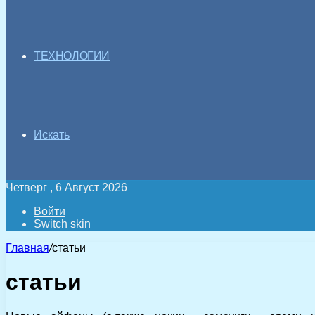
ТЕХНОЛОГИИ
Искать
Четверг , 6 Август 2026
Войти
Switch skin
Главная
/
статьи
статьи