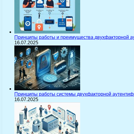
Принципы работы и преимущества двухфакторной а
16.07.2025
Принципы работы системы двухфакторной аутентиф
16.07.2025