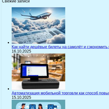
Свежие записи
Как найти дешёвые билеты на самолёт и сэкономить
16.10.2025
Автоматизация мобильной торговли как способ пов
15.10.2025