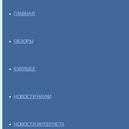
ГЛАВНАЯ
ОБЗОРЫ
БУДУЩЕЕ
НОВОСТИ НАУКИ
НОВОСТИ ИНТЕРНЕТА