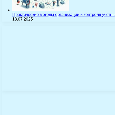
Практические методы организации и контроля учетн
13.07.2025