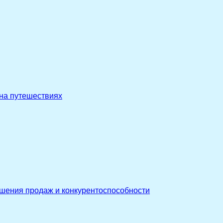
 на путешествиях
ышения продаж и конкурентоспособности