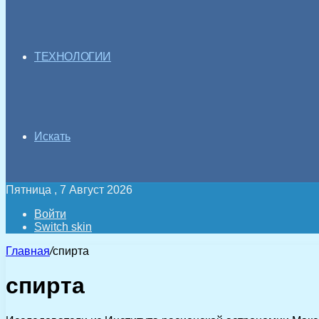
ТЕХНОЛОГИИ
Искать
Пятница , 7 Август 2026
Войти
Switch skin
Главная
/
спирта
спирта