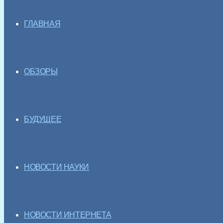
ГЛАВНАЯ
ОБЗОРЫ
БУДУЩЕЕ
НОВОСТИ НАУКИ
НОВОСТИ ИНТЕРНЕТА