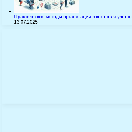
Практические методы организации и контроля учетн
13.07.2025