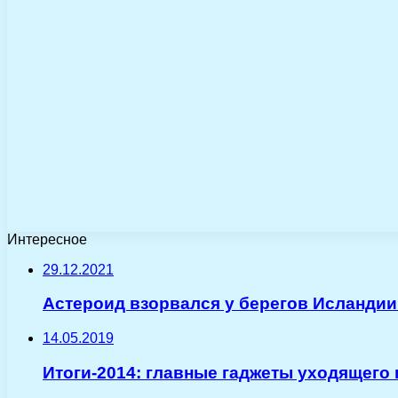
Интересное
29.12.2021
Астероид взорвался у берегов Исландии м
14.05.2019
Итоги-2014: главные гаджеты уходящего 