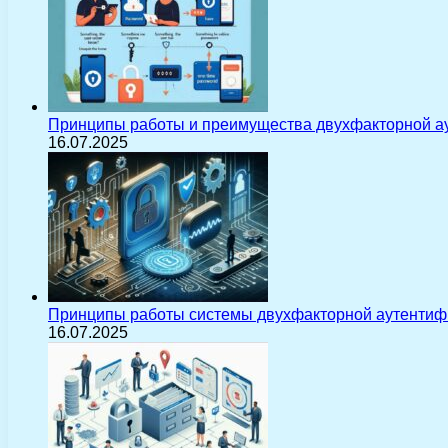
Принципы работы и преимущества двухфакторной а
16.07.2025
Принципы работы системы двухфакторной аутентиф
16.07.2025