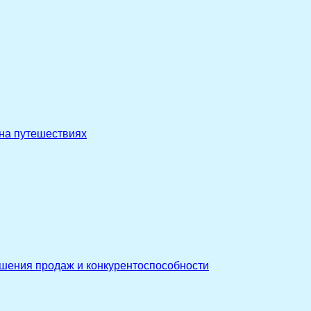
 на путешествиях
ышения продаж и конкурентоспособности