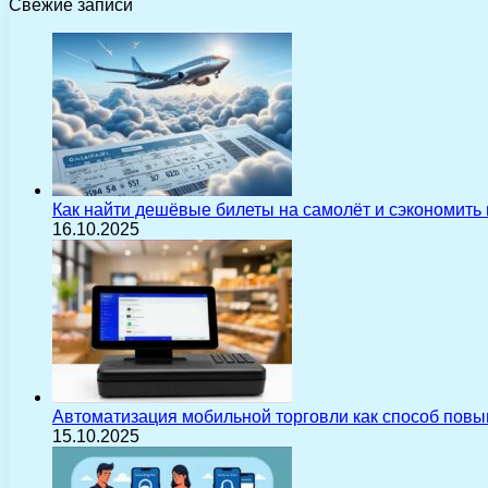
Свежие записи
Как найти дешёвые билеты на самолёт и сэкономить
16.10.2025
Автоматизация мобильной торговли как способ пов
15.10.2025