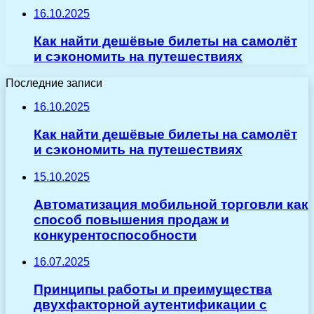
16.10.2025
Как найти дешёвые билеты на самолёт
и сэкономить на путешествиях
Последние записи
16.10.2025
Как найти дешёвые билеты на самолёт
и сэкономить на путешествиях
15.10.2025
Автоматизация мобильной торговли как
способ повышения продаж и
конкурентоспособности
16.07.2025
Принципы работы и преимущества
двухфакторной аутентификации с