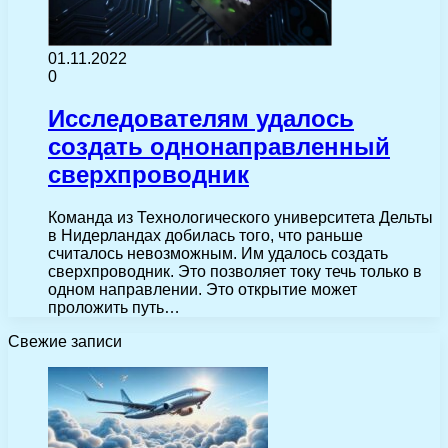
01.11.2022
0
Исследователям удалось
создать однонаправленный
сверхпроводник
Команда из Технологического университета Дельты
в Нидерландах добилась того, что раньше
считалось невозможным. Им удалось создать
сверхпроводник. Это позволяет току течь только в
одном направлении. Это открытие может
проложить путь…
Свежие записи