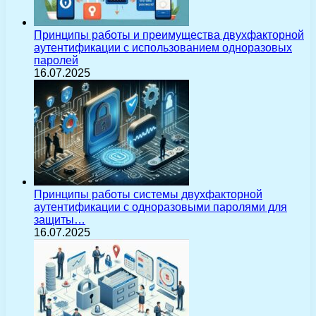
Принципы работы и преимущества двухфакторной
аутентификации с использованием одноразовых
паролей
16.07.2025
Принципы работы системы двухфакторной
аутентификации с одноразовыми паролями для
защиты…
16.07.2025