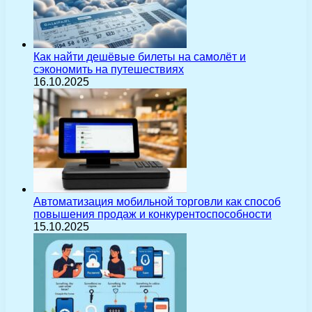
Как найти дешёвые билеты на самолёт и
сэкономить на путешествиях
16.10.2025
Автоматизация мобильной торговли как способ
повышения продаж и конкурентоспособности
15.10.2025