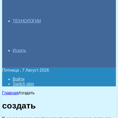
ТЕХНОЛОГИИ
Искать
Пятница , 7 Август 2026
Войти
Switch skin
Главная
/
создать
создать