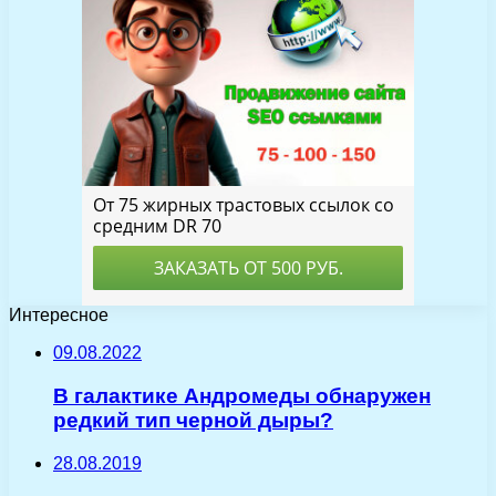
Интересное
09.08.2022
В галактике Андромеды обнаружен
редкий тип черной дыры?
28.08.2019