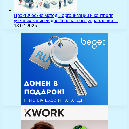
Практические методы организации и контроля
учетных записей для безопасного управления…
13.07.2025