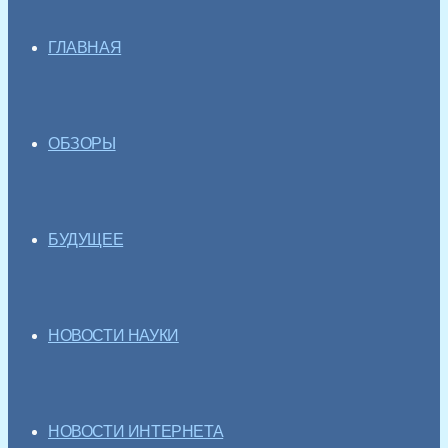
ГЛАВНАЯ
ОБЗОРЫ
БУДУЩЕЕ
НОВОСТИ НАУКИ
НОВОСТИ ИНТЕРНЕТА