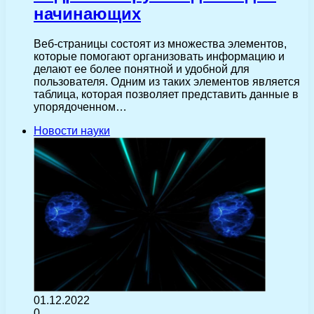
начинающих
Веб-страницы состоят из множества элементов,
которые помогают организовать информацию и
делают ее более понятной и удобной для
пользователя. Одним из таких элементов является
таблица, которая позволяет представить данные в
упорядоченном…
Новости науки
01.12.2022
0