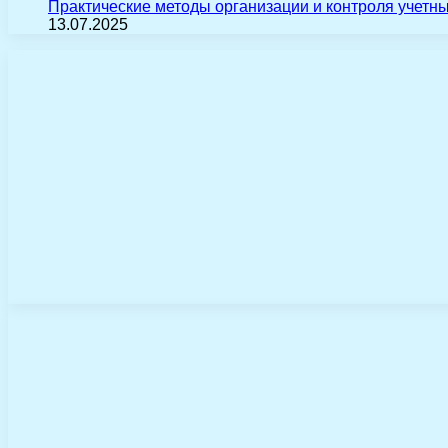
Практические методы организации и контроля учетн
13.07.2025