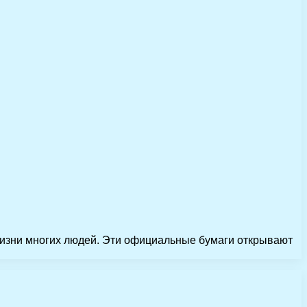
изни многих людей. Эти официальные бумаги открывают