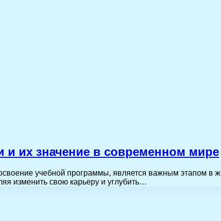
 и их значение в современном мире
своение учебной программы, является важным этапом в ж
ляя изменить свою карьеру и углубить…