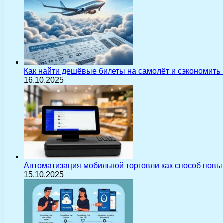
Как найти дешёвые билеты на самолёт и сэкономить
16.10.2025
Автоматизация мобильной торговли как способ пов
15.10.2025