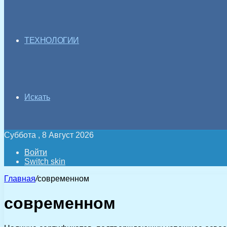
ТЕХНОЛОГИИ
Искать
Суббота , 8 Август 2026
Войти
Switch skin
Главная
/
современном
современном