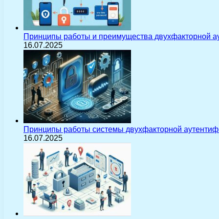
Принципы работы и преимущества двухфакторной а
16.07.2025
Принципы работы системы двухфакторной аутентиф
16.07.2025