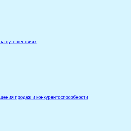
 на путешествиях
ышения продаж и конкурентоспособности