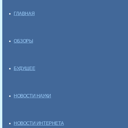
ГЛАВНАЯ
ОБЗОРЫ
БУДУЩЕЕ
НОВОСТИ НАУКИ
НОВОСТИ ИНТЕРНЕТА