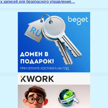
ых записей для безопасного управления…