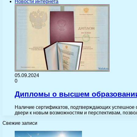
Новости интернета
05.09.2024
0
Дипломы о высшем образовании
Наличие сертификатов, подтверждающих успешное о
двери к новым возможностям и перспективам, позво
Свежие записи