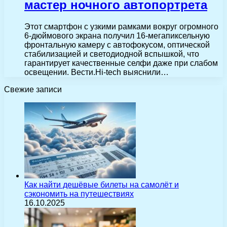
мастер ночного автопортрета
Этот смартфон с узкими рамками вокруг огромного
6-дюймового экрана получил 16-мегапиксельную
фронтальную камеру с автофокусом, оптической
стабилизацией и светодиодной вспышкой, что
гарантирует качественные селфи даже при слабом
освещении. Вести.Hi-tech выяснили…
Свежие записи
Как найти дешёвые билеты на самолёт и
сэкономить на путешествиях
16.10.2025