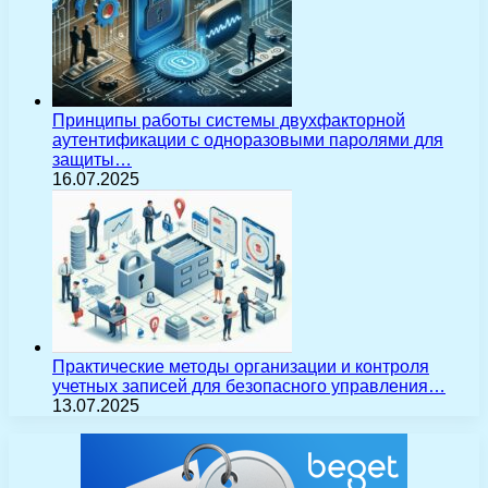
Принципы работы системы двухфакторной
аутентификации с одноразовыми паролями для
защиты…
16.07.2025
Практические методы организации и контроля
учетных записей для безопасного управления…
13.07.2025