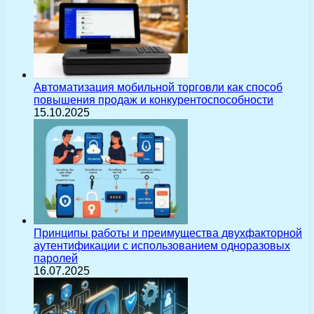
Автоматизация мобильной торговли как способ
повышения продаж и конкурентоспособности
15.10.2025
Принципы работы и преимущества двухфакторной
аутентификации с использованием одноразовых
паролей
16.07.2025