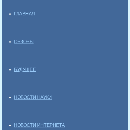
ГЛАВНАЯ
ОБЗОРЫ
БУДУЩЕЕ
НОВОСТИ НАУКИ
НОВОСТИ ИНТЕРНЕТА