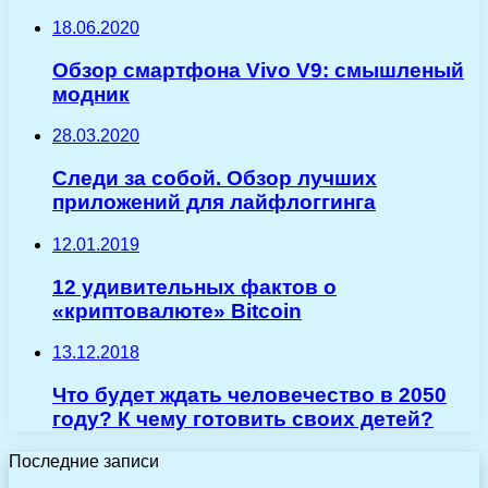
18.06.2020
Обзор смартфона Vivo V9: смышленый
модник
28.03.2020
Следи за собой. Обзор лучших
приложений для лайфлоггинга
12.01.2019
12 удивительных фактов о
«криптовалюте» Bitcoin
13.12.2018
Что будет ждать человечество в 2050
году? К чему готовить своих детей?
Последние записи