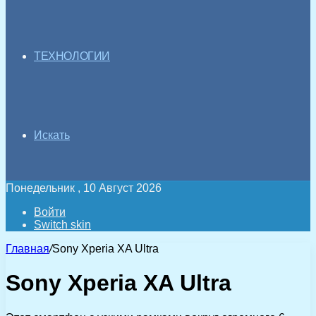
ТЕХНОЛОГИИ
Искать
Понедельник , 10 Август 2026
Войти
Switch skin
Главная
/
Sony Xperia XA Ultra
Sony Xperia XA Ultra