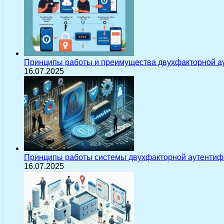
Принципы работы и преимущества двухфакторной а
16.07.2025
Принципы работы системы двухфакторной аутентиф
16.07.2025