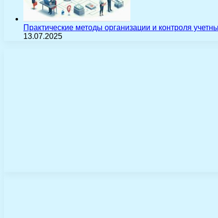
Практические методы организации и контроля учетн
13.07.2025