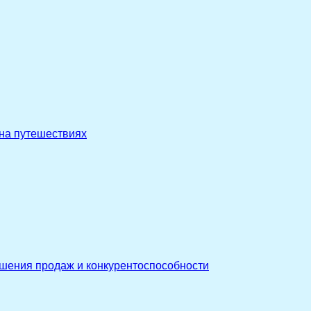
 на путешествиях
ышения продаж и конкурентоспособности