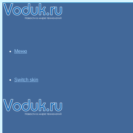
Меню
Switch skin