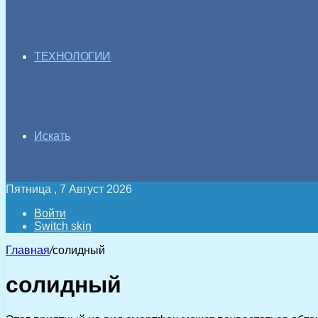
ТЕХНОЛОГИИ
Искать
Пятница , 7 Август 2026
Войти
Switch skin
Главная
/
солидный
солидный