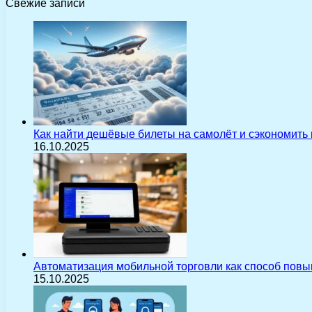
Свежие записи
Как найти дешёвые билеты на самолёт и сэкономить
16.10.2025
Автоматизация мобильной торговли как способ пов
15.10.2025