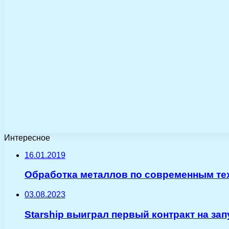
Интересное
16.01.2019
Обработка металлов по современным те
03.08.2023
Starship выиграл первый контракт на за