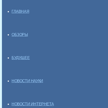
ГЛАВНАЯ
ОБЗОРЫ
БУДУЩЕЕ
НОВОСТИ НАУКИ
НОВОСТИ ИНТЕРНЕТА