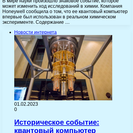
В мире науки произошло знаковое событие, которое
может изменить ход исследований в химии. Компания
Honeywell сообщила о том, что ее квантовый компьютер
впервые был использован в реальном химическом
эксперименте. Содержание …
Новости интернета
01.02.2023
0
Историческое событие:
квантовый компьютер