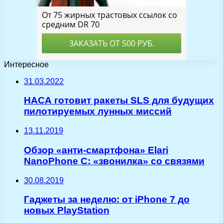
Интересное
31.03.2022
НАСА готовит ракеты SLS для будущих
пилотируемых лунных миссий
13.11.2019
Обзор «анти-смартфона» Elari
NanoPhone C: «звонилка» со связями
30.08.2019
Гаджеты за неделю: от iPhone 7 до
новых PlayStation