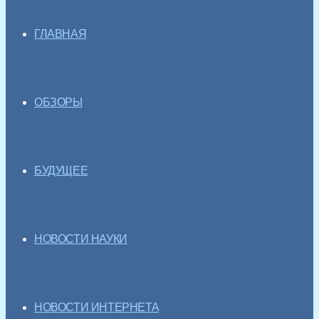
ГЛАВНАЯ
ОБЗОРЫ
БУДУЩЕЕ
НОВОСТИ НАУКИ
НОВОСТИ ИНТЕРНЕТА