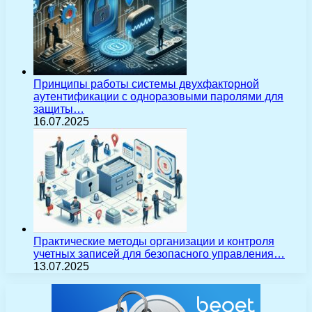
Принципы работы системы двухфакторной
аутентификации с одноразовыми паролями для
защиты…
16.07.2025
Практические методы организации и контроля
учетных записей для безопасного управления…
13.07.2025