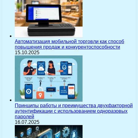
Автоматизация мобильной торговли как способ
повышения продаж и конкурентоспособности
15.10.2025
Принципы работы и преимущества двухфакторной
аутентификации с использованием одноразовых
паролей
16.07.2025