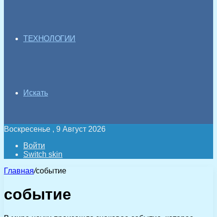
ТЕХНОЛОГИИ
Искать
Воскресенье , 9 Август 2026
Войти
Switch skin
Главная
/
событие
событие