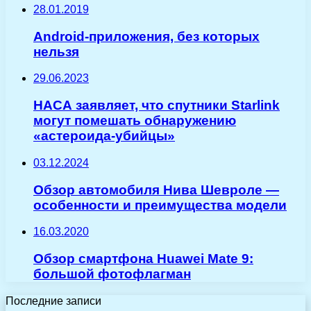
28.01.2019
Android-приложения, без которых
нельзя
29.06.2023
НАСА заявляет, что спутники Starlink
могут помешать обнаружению
«астероида-убийцы»
03.12.2024
Обзор автомобиля Нива Шевроле —
особенности и преимущества модели
16.03.2020
Обзор смартфона Huawei Mate 9:
большой фотофлагман
Последние записи