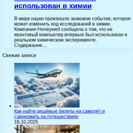
использован в химии
В мире науки произошло знаковое событие, которое
может изменить ход исследований в химии.
Компания Honeywell сообщила о том, что ее
квантовый компьютер впервые был использован в
реальном химическом эксперименте.
Содержание…
Свежие записи
Как найти дешёвые билеты на самолёт и
сэкономить на путешествиях
16.10.2025