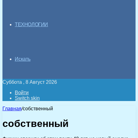
ТЕХНОЛОГИИ
Искать
Суббота , 8 Август 2026
Войти
Switch skin
Главная
/
собственный
собственный