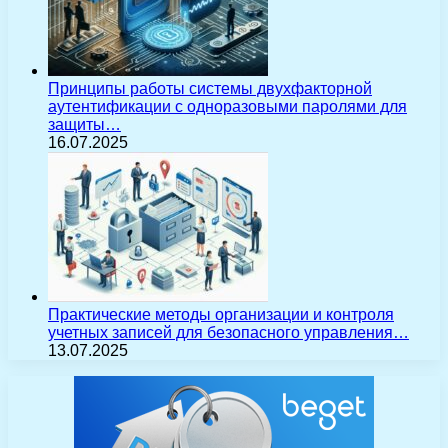
Принципы работы системы двухфакторной
аутентификации с одноразовыми паролями для
защиты…
16.07.2025
Практические методы организации и контроля
учетных записей для безопасного управления…
13.07.2025