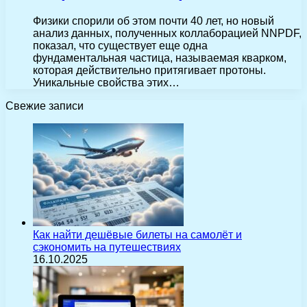
Физики спорили об этом почти 40 лет, но новый
анализ данных, полученных коллаборацией NNPDF,
показал, что существует еще одна
фундаментальная частица, называемая кварком,
которая действительно притягивает протоны.
Уникальные свойства этих…
Свежие записи
Как найти дешёвые билеты на самолёт и
сэкономить на путешествиях
16.10.2025