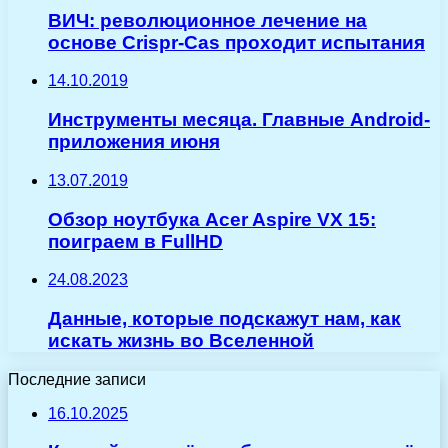
ВИЧ: революционное лечение на
основе Crispr-Cas проходит испытания
14.10.2019
Инструменты месяца. Главные Android-
приложения июня
13.07.2019
Обзор ноутбука Acer Aspire VX 15:
поиграем в FullHD
24.08.2023
Данные, которые подскажут нам, как
искать жизнь во Вселенной
Последние записи
16.10.2025