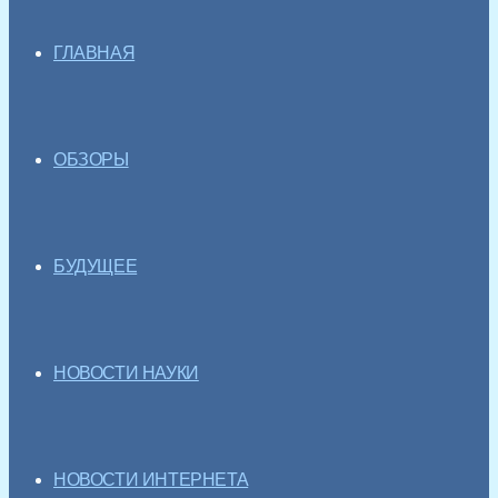
ГЛАВНАЯ
ОБЗОРЫ
БУДУЩЕЕ
НОВОСТИ НАУКИ
НОВОСТИ ИНТЕРНЕТА