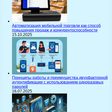
Автоматизация мобильной торговли как способ
повышения продаж и конкурентоспособности
15.10.2025
Принципы работы и преимущества двухфакторной
аутентификации с использованием одноразовых
паролей
16.07.2025