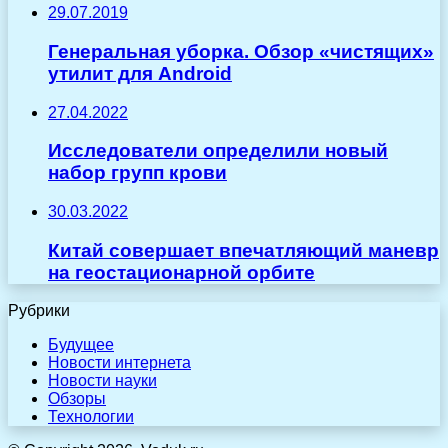
29.07.2019
Генеральная уборка. Обзор «чистящих»
утилит для Android
27.04.2022
Исследователи определили новый
набор групп крови
30.03.2022
Китай совершает впечатляющий маневр
на геостационарной орбите
Рубрики
Будущее
Новости интернета
Новости науки
Обзоры
Технологии