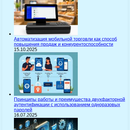
Автоматизация мобильной торговли как способ
повышения продаж и конкурентоспособности
15.10.2025
Принципы работы и преимущества двухфакторной
аутентификации с использованием одноразовых
паролей
16.07.2025