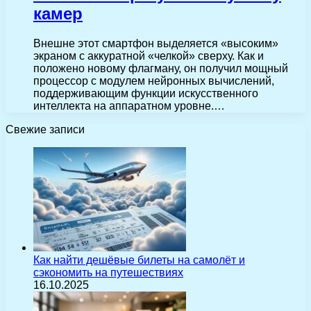
камер
Внешне этот смартфон выделяется «высоким»
экраном с аккуратной «челкой» сверху. Как и
положено новому флагману, он получил мощный
процессор с модулем нейронных вычислений,
поддерживающим функции искусственного
интеллекта на аппаратном уровне.…
Свежие записи
Как найти дешёвые билеты на самолёт и
сэкономить на путешествиях
16.10.2025