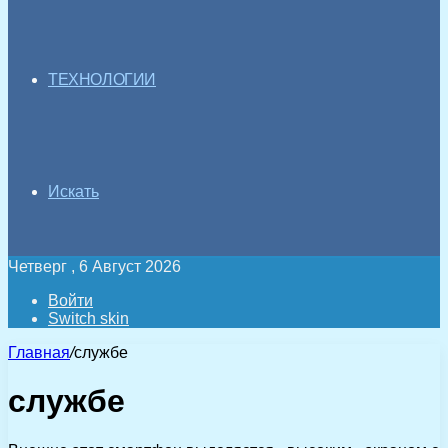
ТЕХНОЛОГИИ
Искать
Четверг , 6 Август 2026
Войти
Switch skin
Главная
/
службе
службе