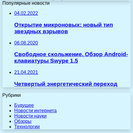
Популярные новости
04.02.2022
Открытие микроновых: новый тип
звездных взрывов
06.08.2020
Свободное скольжение. Обзор Android-
клавиатуры Swype 1.5
21.04.2021
Четвертый энергетический переход
Рубрики
Будущее
Новости интернета
Новости науки
Обзоры
Технологии