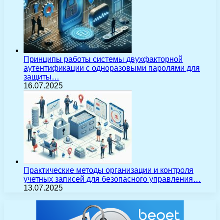
Принципы работы системы двухфакторной
аутентификации с одноразовыми паролями для
защиты…
16.07.2025
Практические методы организации и контроля
учетных записей для безопасного управления…
13.07.2025