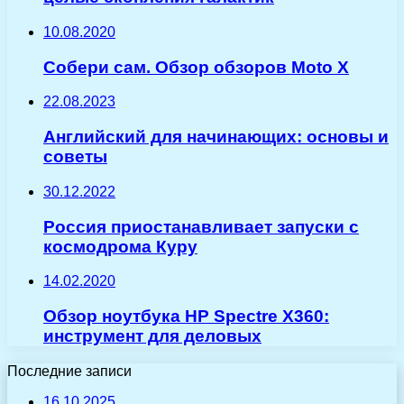
10.08.2020
Собери сам. Обзор обзоров Moto X
22.08.2023
Английский для начинающих: основы и
советы
30.12.2022
Россия приостанавливает запуски с
космодрома Куру
14.02.2020
Обзор ноутбука HP Spectre X360:
инструмент для деловых
Последние записи
16.10.2025