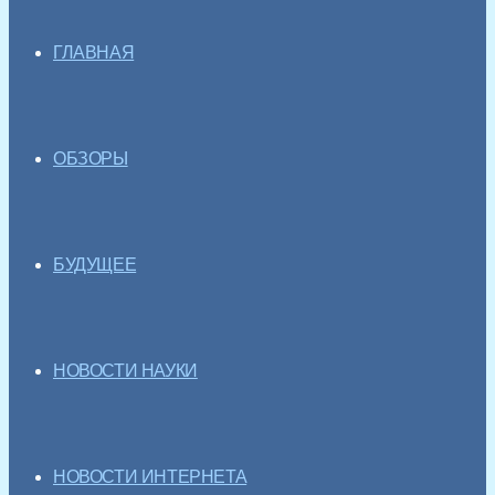
ГЛАВНАЯ
ОБЗОРЫ
БУДУЩЕЕ
НОВОСТИ НАУКИ
НОВОСТИ ИНТЕРНЕТА