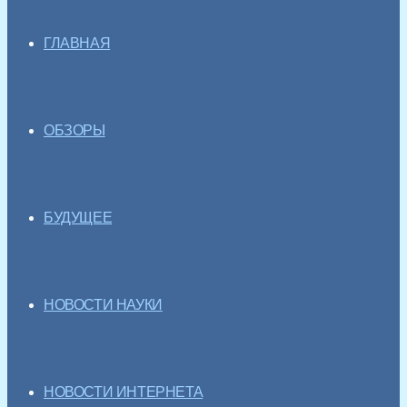
ГЛАВНАЯ
ОБЗОРЫ
БУДУЩЕЕ
НОВОСТИ НАУКИ
НОВОСТИ ИНТЕРНЕТА