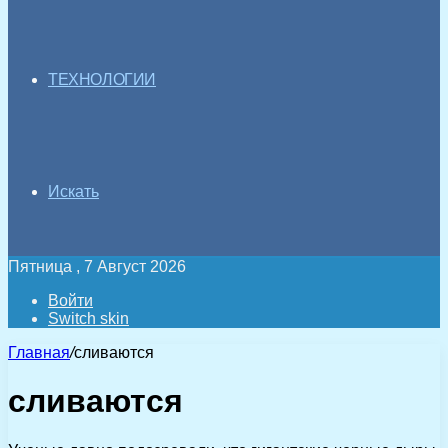
ТЕХНОЛОГИИ
Искать
Пятница , 7 Август 2026
Войти
Switch skin
Главная
/
сливаются
сливаются