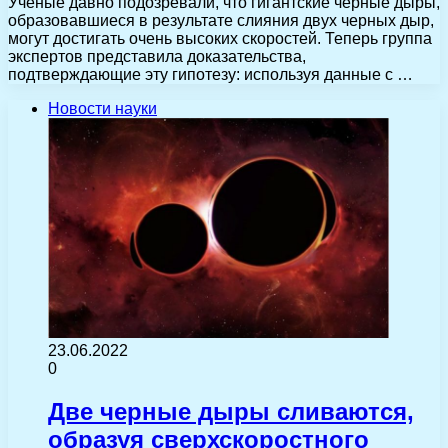
Ученые давно подозревали, что гигантские черные дыры,
образовавшиеся в результате слияния двух черных дыр,
могут достигать очень высоких скоростей. Теперь группа
экспертов представила доказательства,
подтверждающие эту гипотезу: используя данные с …
Новости науки
23.06.2022
0
Две черные дыры сливаются,
образуя сверхскоростного