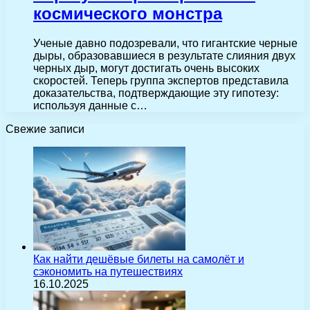
космического монстра
Ученые давно подозревали, что гигантские черные
дыры, образовавшиеся в результате слияния двух
черных дыр, могут достигать очень высоких
скоростей. Теперь группа экспертов представила
доказательства, подтверждающие эту гипотезу:
используя данные с…
Свежие записи
Как найти дешёвые билеты на самолёт и
сэкономить на путешествиях
16.10.2025