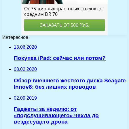
Интересное
13.06.2020
Покупка iPad: сейчас или потом?
08.02.2020
Обзор внешнего жесткого диска Seagate
Innov8: без лишних проводов
02.09.2019
Гаджеты за неделю: от
«подслушивающего» чехла до
вездесущего дрона