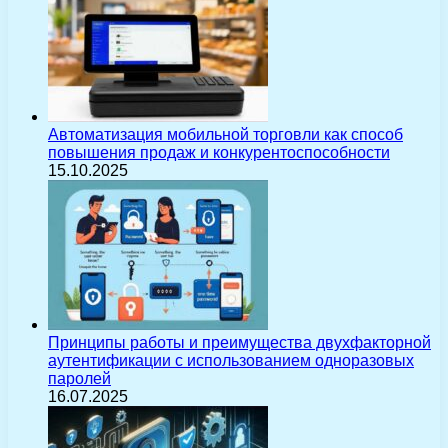
Автоматизация мобильной торговли как способ
повышения продаж и конкурентоспособности
15.10.2025
Принципы работы и преимущества двухфакторной
аутентификации с использованием одноразовых
паролей
16.07.2025