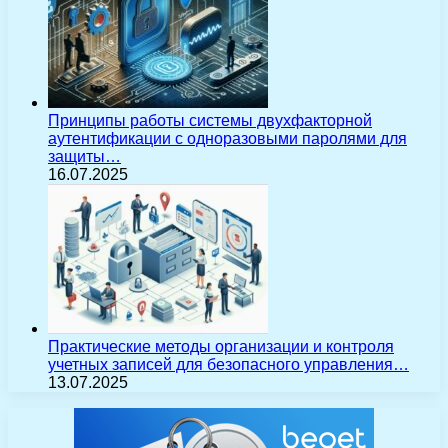
Принципы работы системы двухфакторной
аутентификации с одноразовыми паролями для
защиты…
16.07.2025
Практические методы организации и контроля
учетных записей для безопасного управления…
13.07.2025