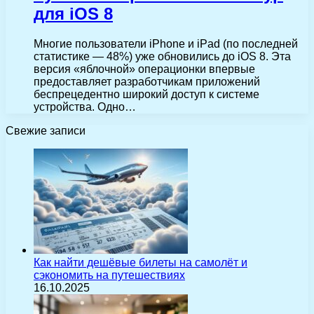
для iOS 8
Многие пользователи iPhone и iPad (по последней
статистике — 48%) уже обновились до iOS 8. Эта
версия «яблочной» операционки впервые
предоставляет разработчикам приложений
беспрецедентно широкий доступ к системе
устройства. Одно…
Свежие записи
Как найти дешёвые билеты на самолёт и
сэкономить на путешествиях
16.10.2025