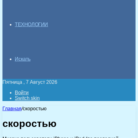
ТЕХНОЛОГИИ
Искать
Пятница , 7 Август 2026
Войти
Switch skin
Главная
/
скоростью
скоростью