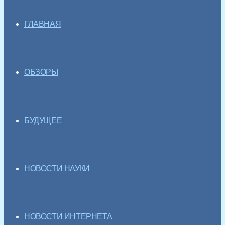
ГЛАВНАЯ
ОБЗОРЫ
БУДУЩЕЕ
НОВОСТИ НАУКИ
НОВОСТИ ИНТЕРНЕТА