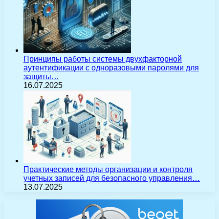
Принципы работы системы двухфакторной
аутентификации с одноразовыми паролями для
защиты…
16.07.2025
Практические методы организации и контроля
учетных записей для безопасного управления…
13.07.2025