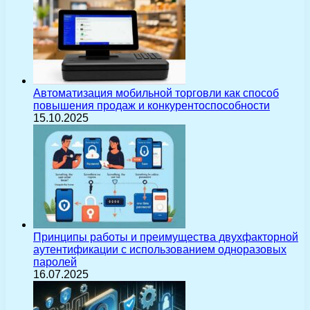
Автоматизация мобильной торговли как способ
повышения продаж и конкурентоспособности
15.10.2025
Принципы работы и преимущества двухфакторной
аутентификации с использованием одноразовых
паролей
16.07.2025