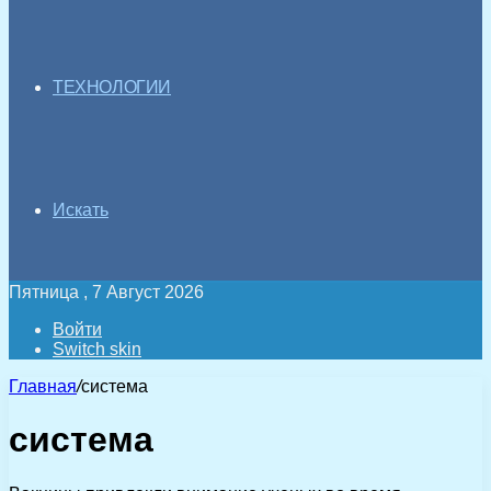
ТЕХНОЛОГИИ
Искать
Пятница , 7 Август 2026
Войти
Switch skin
Главная
/
система
система