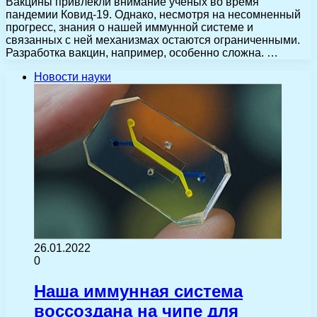
Вакцины привлекли внимание ученых во время
пандемии Ковид-19. Однако, несмотря на несомненный
прогресс, знания о нашей иммунной системе и
связанных с ней механизмах остаются ограниченными.
Разработка вакцин, например, особенно сложна. …
Новости науки
26.01.2022
0
Наша иммунная система
воссоздана на чипе для