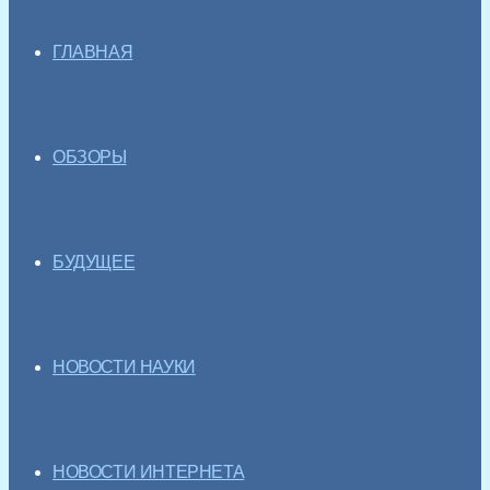
ГЛАВНАЯ
ОБЗОРЫ
БУДУЩЕЕ
НОВОСТИ НАУКИ
НОВОСТИ ИНТЕРНЕТА