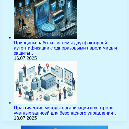
Принципы работы системы двухфакторной
аутентификации с одноразовыми паролями для
защиты…
16.07.2025
Практические методы организации и контроля
учетных записей для безопасного управления…
13.07.2025