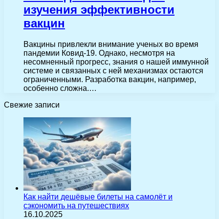
изучения эффективности
вакцин
Вакцины привлекли внимание ученых во время
пандемии Ковид-19. Однако, несмотря на
несомненный прогресс, знания о нашей иммунной
системе и связанных с ней механизмах остаются
ограниченными. Разработка вакцин, например,
особенно сложна.…
Свежие записи
Как найти дешёвые билеты на самолёт и
сэкономить на путешествиях
16.10.2025