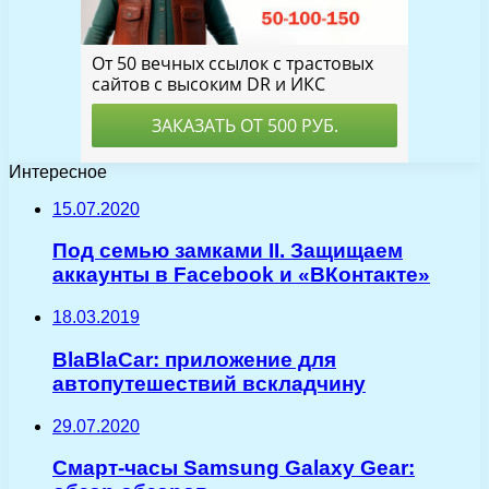
Интересное
15.07.2020
Под семью замками II. Защищаем
аккаунты в Facebook и «ВКонтакте»
18.03.2019
BlaBlaCar: приложение для
автопутешествий вскладчину
29.07.2020
Смарт-часы Samsung Galaxy Gear: