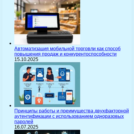
Автоматизация мобильной торговли как способ
повышения продаж и конкурентоспособности
15.10.2025
Принципы работы и преимущества двухфакторной
аутентификации с использованием одноразовых
паролей
16.07.2025