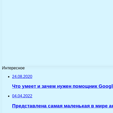
Интересное
24.08.2020
Что умеет и зачем нужен помощник Goog
04.04.2022
Представлена самая маленькая в мире а