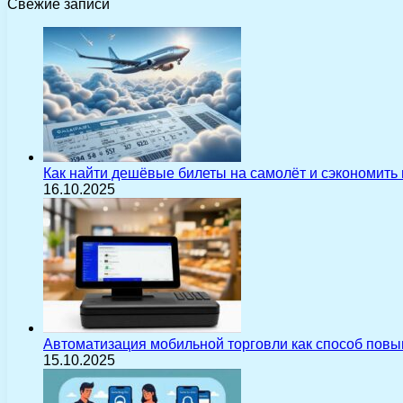
Свежие записи
Как найти дешёвые билеты на самолёт и сэкономить
16.10.2025
Автоматизация мобильной торговли как способ пов
15.10.2025