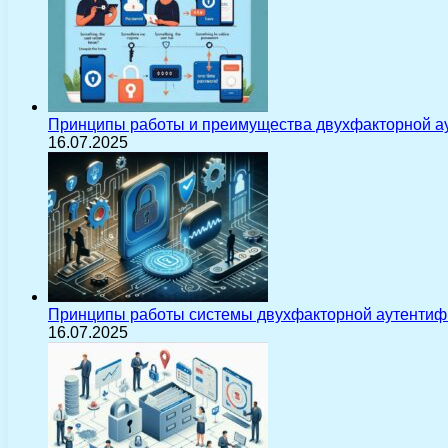
Принципы работы и преимущества двухфакторной а
16.07.2025
Принципы работы системы двухфакторной аутентиф
16.07.2025