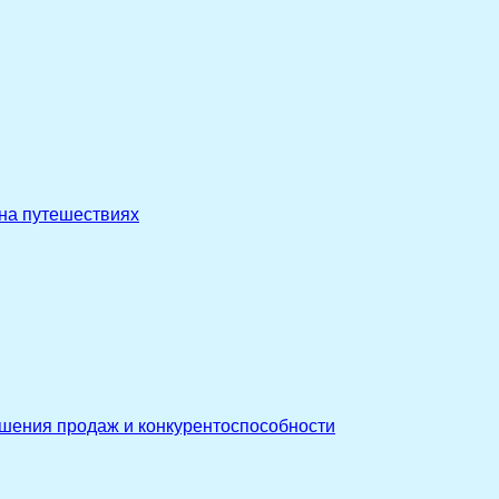
 на путешествиях
ышения продаж и конкурентоспособности