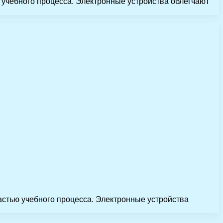
 учебного процесса. Электронные устройства облегчают
астью учебного процесса. Электронные устройства