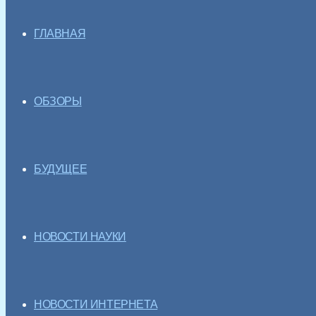
ГЛАВНАЯ
ОБЗОРЫ
БУДУЩЕЕ
НОВОСТИ НАУКИ
НОВОСТИ ИНТЕРНЕТА