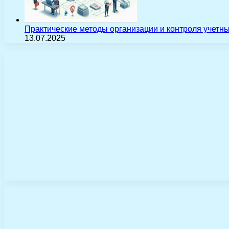
Практические методы организации и контроля учетн
13.07.2025