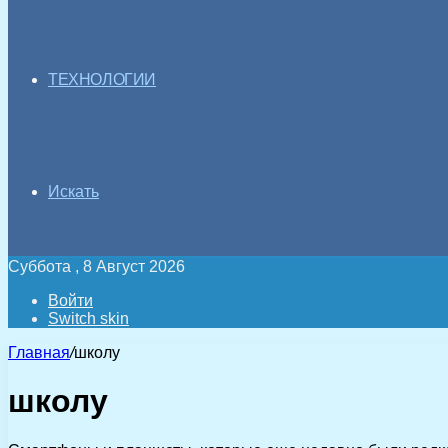
ТЕХНОЛОГИИ
Искать
Суббота , 8 Август 2026
Войти
Switch skin
Главная
/
школу
школу